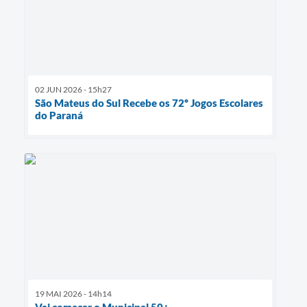
02 JUN 2026 - 15h27
São Mateus do Sul Recebe os 72º Jogos Escolares
do Paraná
19 MAI 2026 - 14h14