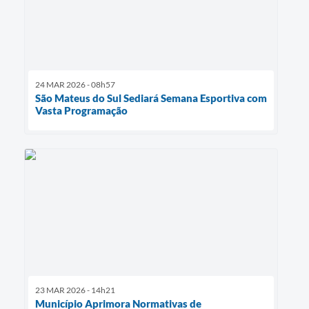
24 MAR 2026 - 08h57
São Mateus do Sul Sediará Semana Esportiva com
Vasta Programação
23 MAR 2026 - 14h21
Município Aprimora Normativas de