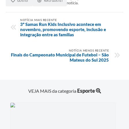
GOSTEI
NÃO GOSTEI
notícia.
NOTÍCIA MAIS RECENTE
3º Samas Run Kids Inclusivo acontece em
novembro, promovendo esporte, inclusão e
integração entre as famílias
NOTÍCIA MENOS RECENTE
Finais do Campeonato Municipal de Futebol – São
Mateus do Sul 2025
Esporte
VEJA MAIS da categoria