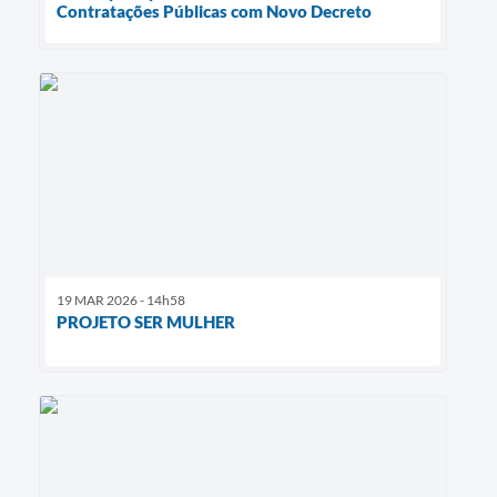
Contratações Públicas com Novo Decreto
19 MAR 2026 - 14h58
PROJETO SER MULHER