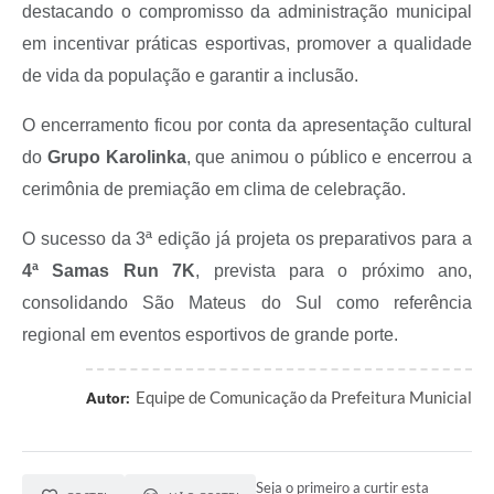
destacando o compromisso da administração municipal
em incentivar práticas esportivas, promover a qualidade
de vida da população e garantir a inclusão.
O encerramento ficou por conta da apresentação cultural
do
Grupo Karolinka
, que animou o público e encerrou a
cerimônia de premiação em clima de celebração.
O sucesso da 3ª edição já projeta os preparativos para a
4ª Samas Run 7K
, prevista para o próximo ano,
consolidando São Mateus do Sul como referência
regional em eventos esportivos de grande porte.
Equipe de Comunicação da Prefeitura Municial
Autor:
Seja o primeiro a curtir esta