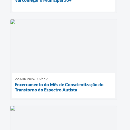
Vai começar o Municipal 50+
22 ABR 2026 - 09h59
Encerramento do Mês de Conscientização do
Transtorno do Espectro Autista