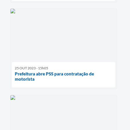
25 OUT 2023 - 15h05
Prefeitura abre PSS para contratação de
motorista