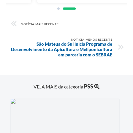
NOTÍCIA MAIS RECENTE
NOTÍCIA MENOS RECENTE
São Mateus do Sul inicia Programa de
Desenvolvimento da Apicultura e Meliponicultura
em parceria com o SEBRAE
PSS
VEJA MAIS da categoria