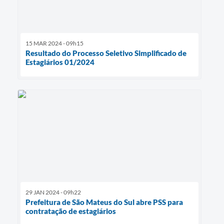
15 MAR 2024 - 09h15
Resultado do Processo Seletivo Simplificado de
Estagiários 01/2024
29 JAN 2024 - 09h22
Prefeitura de São Mateus do Sul abre PSS para
contratação de estagiários