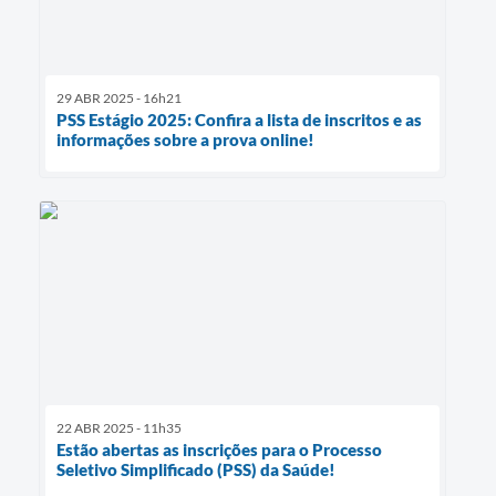
29 ABR 2025 - 16h21
PSS Estágio 2025: Confira a lista de inscritos e as
informações sobre a prova online!
22 ABR 2025 - 11h35
Estão abertas as inscrições para o Processo
Seletivo Simplificado (PSS) da Saúde!