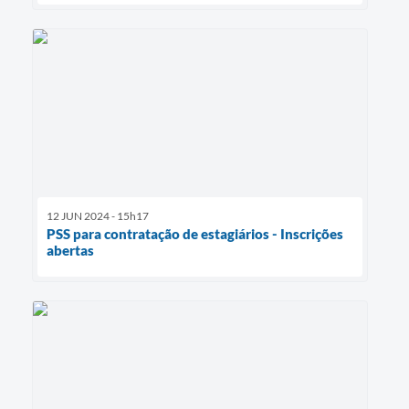
12 JUN 2024 - 15h17
PSS para contratação de estagiários - Inscrições
abertas