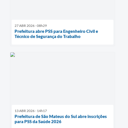
27 ABR 2026 - 08h29
Prefeitura abre PSS para Engenheiro Civil e
Técnico de Segurança do Trabalho
13 ABR 2026 - 14h17
Prefeitura de São Mateus do Sul abre inscrições
para PSS da Saúde 2026