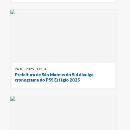
24 JUL 2025 - 11h34
Prefeitura de São Mateus do Sul divulga
cronograma do PSS Estágio 2025