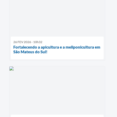
26 FEV 2026 - 10h32
Fortalecendo a apicultura e a meliponicultura em
São Mateus do Sul!