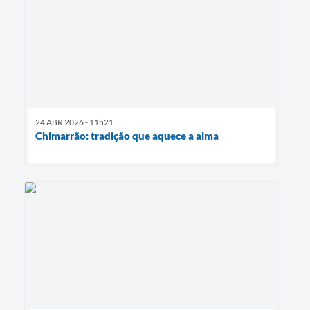
24 ABR 2026 - 11h21
Chimarrão: tradição que aquece a alma