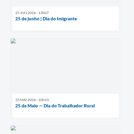
25 JUN 2026 - 13h07
25 de junho | Dia do Imigrante
25 MAI 2026 - 10h33
25 de Maio — Dia do Trabalhador Rural