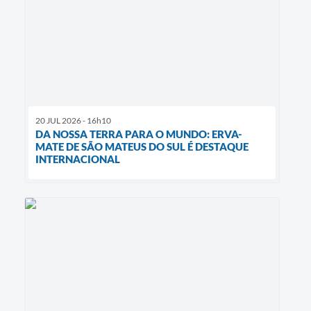
20 JUL 2026 - 16h10
DA NOSSA TERRA PARA O MUNDO: ERVA-
MATE DE SÃO MATEUS DO SUL É DESTAQUE
INTERNACIONAL