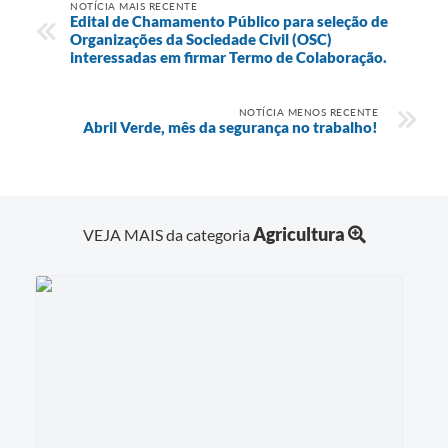
NOTÍCIA MAIS RECENTE
Edital de Chamamento Público para seleção de
Organizações da Sociedade Civil (OSC)
interessadas em firmar Termo de Colaboração.
NOTÍCIA MENOS RECENTE
Abril Verde, mês da segurança no trabalho!
Agricultura
VEJA MAIS da categoria