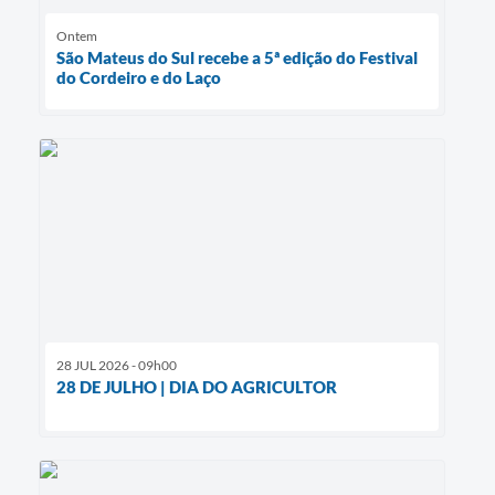
Ontem
São Mateus do Sul recebe a 5ª edição do Festival
do Cordeiro e do Laço
28 JUL 2026 - 09h00
28 DE JULHO | DIA DO AGRICULTOR