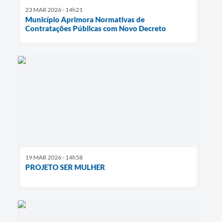
23 MAR 2026 - 14h21
Município Aprimora Normativas de
Contratações Públicas com Novo Decreto
19 MAR 2026 - 14h58
PROJETO SER MULHER