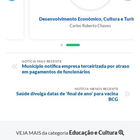
Desenvolvimento Econômico, Cultura e Turismo
Carlos Roberto Chaves
NOTÍCIA MAIS RECENTE
Município notifica empresa terceirizada por atraso
em pagamentos de funcionários
NOTÍCIA MENOS RECENTE
Saúde divulga datas de 'final de ano' para vacina
BCG
Educação e Cultura
VEJA MAIS da categoria