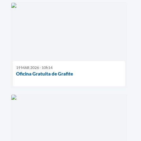
19 MAR 2026 - 10h14
Oficina Gratuita de Grafite