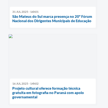
31 JUL 2025 - 16h01
São Mateus do Sul marca presença no 20º Fórum
Nacional dos Dirigentes Municipais de Educação
16 JUL 2025 - 14h02
Projeto cultural oferece formação técnica
gratuita em fotografia no Paraná com apoio
governamental