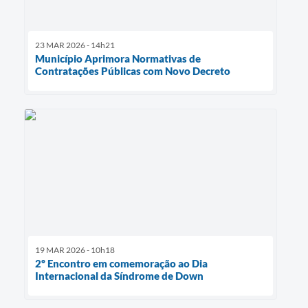
23 MAR 2026 - 14h21
Município Aprimora Normativas de
Contratações Públicas com Novo Decreto
19 MAR 2026 - 10h18
2º Encontro em comemoração ao Dia
Internacional da Síndrome de Down