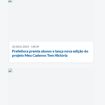
20 AGO 2025 - 14h39
Prefeitura premia alunos e lança nova edição do
projeto Meu Caderno Tem História