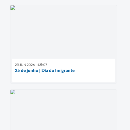
25 JUN 2026 - 13h07
25 de junho | Dia do Imigrante