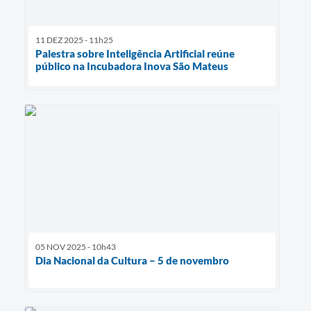
11 DEZ 2025 - 11h25
Palestra sobre Inteligência Artificial reúne
público na Incubadora Inova São Mateus
05 NOV 2025 - 10h43
Dia Nacional da Cultura – 5 de novembro