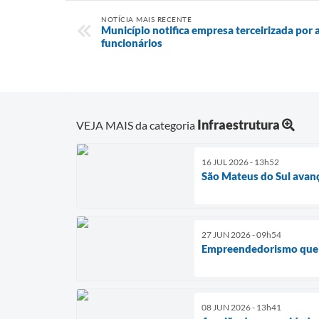
NOTÍCIA MAIS RECENTE
Município notifica empresa terceirizada por
funcionários
Infraestrutura
VEJA MAIS da categoria
16 JUL 2026 - 13h52
São Mateus do Sul avan
27 JUN 2026 - 09h54
Empreendedorismo que 
08 JUN 2026 - 13h41