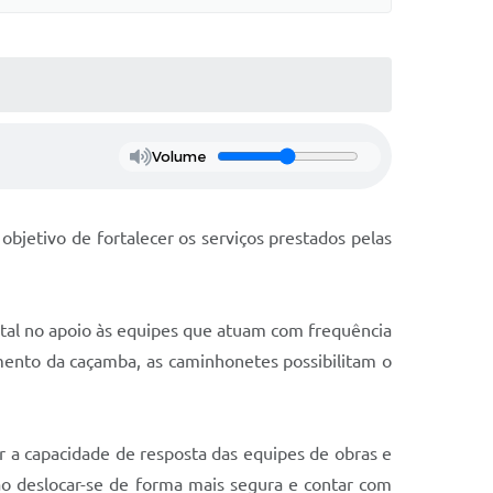
Volume
objetivo de fortalecer os serviços prestados pelas
tal no apoio às equipes que atuam com frequência
mento da caçamba, as caminhonetes possibilitam o
r a capacidade de resposta das equipes de obras e
ão deslocar-se de forma mais segura e contar com