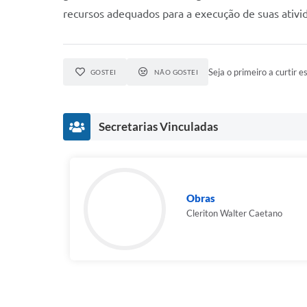
recursos adequados para a execução de suas ativi
Seja o primeiro a curtir es
GOSTEI
NÃO GOSTEI
Secretarias Vinculadas
Obras
Cleriton Walter Caetano