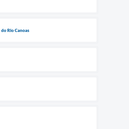
 do Rio Canoas