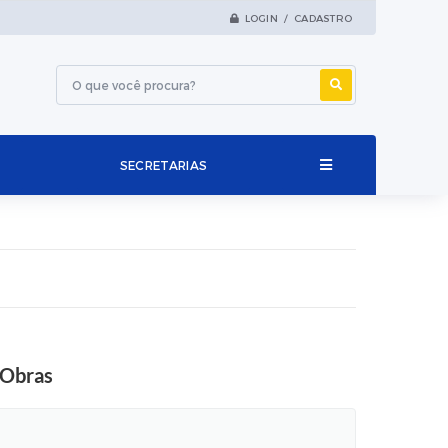
LOGIN / CADASTRO
SECRETARIAS
 Obras