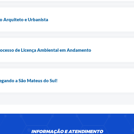
o Arquiteto e Urbanista
Processo de Licença Ambiental em Andamento
egando a São Mateus do Sul!
INFORMAÇÃO E ATENDIMENTO