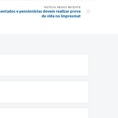
NOTÍCIA MENOS RECENTE
entados e pensionistas devem realizar prova
de vida no Impresmat