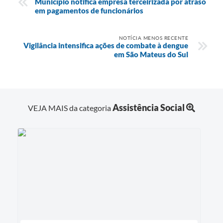
Município notifica empresa terceirizada por atraso
em pagamentos de funcionários
NOTÍCIA MENOS RECENTE
Vigilância intensifica ações de combate à dengue
em São Mateus do Sul
Assistência Social
VEJA MAIS da categoria