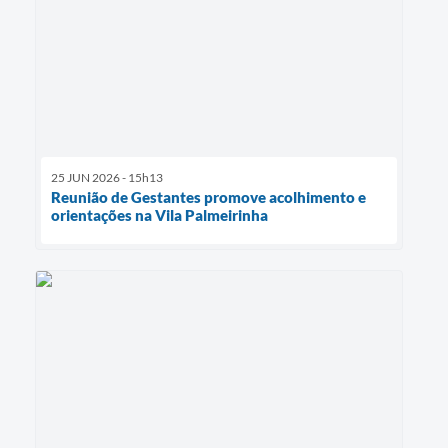
25 JUN 2026 - 15h13
Reunião de Gestantes promove acolhimento e
orientações na Vila Palmeirinha