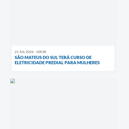
21 JUL 2026 - 10h38
SÃO MATEUS DO SUL TERÁ CURSO DE
ELETRICIDADE PREDIAL PARA MULHERES