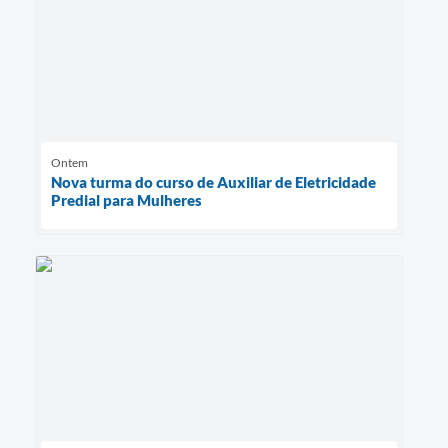
Ontem
Nova turma do curso de Auxiliar de Eletricidade
Predial para Mulheres