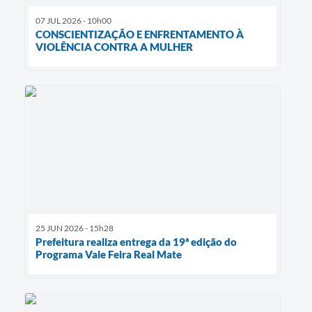
07 JUL 2026 - 10h00
CONSCIENTIZAÇÃO E ENFRENTAMENTO À
VIOLÊNCIA CONTRA A MULHER
25 JUN 2026 - 15h28
Prefeitura realiza entrega da 19ª edição do
Programa Vale Feira Real Mate