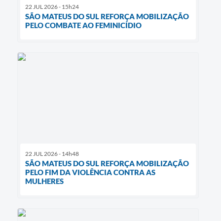
22 JUL 2026 - 15h24
SÃO MATEUS DO SUL REFORÇA MOBILIZAÇÃO
PELO COMBATE AO FEMINICÍDIO
22 JUL 2026 - 14h48
SÃO MATEUS DO SUL REFORÇA MOBILIZAÇÃO
PELO FIM DA VIOLÊNCIA CONTRA AS
MULHERES