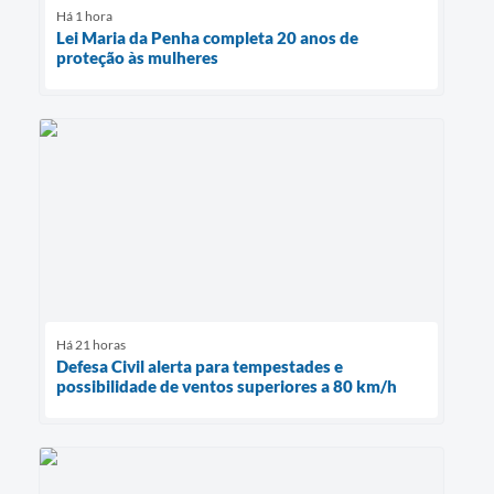
Há 1 hora
Lei Maria da Penha completa 20 anos de
proteção às mulheres
Há 21 horas
Defesa Civil alerta para tempestades e
possibilidade de ventos superiores a 80 km/h