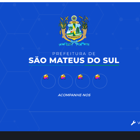
ACOMPANHE-NOS
V