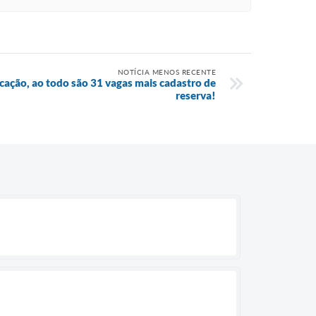
NOTÍCIA MENOS RECENTE
ação, ao todo são 31 vagas mais cadastro de
reserva!