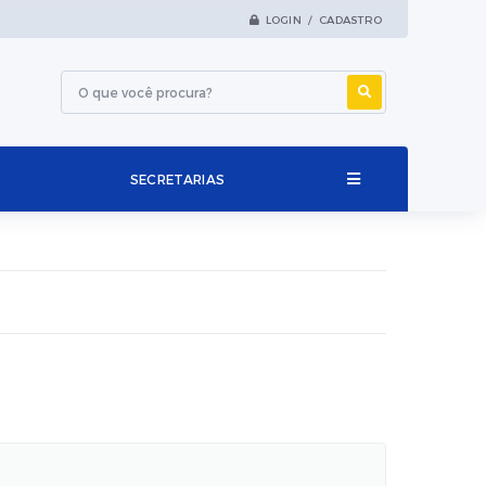
LOGIN / CADASTRO
SECRETARIAS