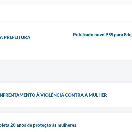
Publicado novo PSS para Educ
DA PREFEITURA
ENFRENTAMENTO À VIOLÊNCIA CONTRA A MULHER
pleta 20 anos de proteção às mulheres