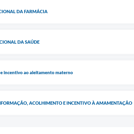
ACIONAL DA FARMÁCIA
ACIONAL DA SAÚDE
e incentivo ao aleitamento materno
NFORMAÇÃO, ACOLHIMENTO E INCENTIVO À AMAMENTAÇÃO