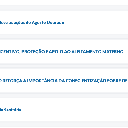
alece as ações do Agosto Dourado
CENTIVO, PROTEÇÃO E APOIO AO ALEITAMENTO MATERNO
 REFORÇA A IMPORTÂNCIA DA CONSCIENTIZAÇÃO SOBRE OS
ia Sanitária