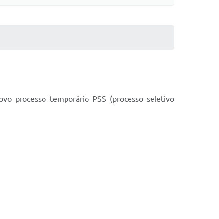
ovo processo temporário PSS (processo seletivo