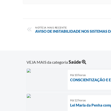
NOTÍCIA MAIS RECENTE
AVISO DE INSTABILIDADE NOS SISTEMAS 
Saúde
VEJA MAIS da categoria
Há 10 horas
CONSCIENTIZAÇÃO E 
Há 12 horas
Lei Maria da Penha com