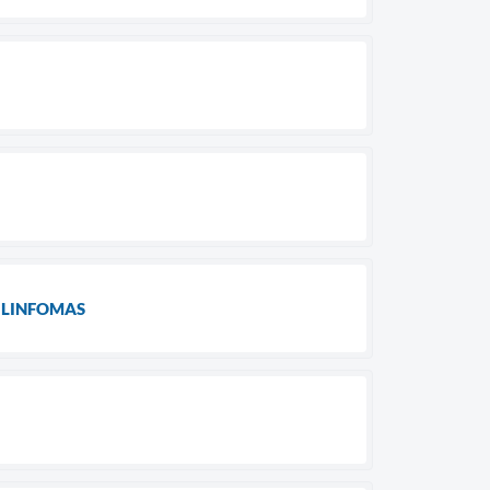
 LINFOMAS