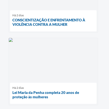
Há 2 dias
CONSCIENTIZAÇÃO E ENFRENTAMENTO À
VIOLÊNCIA CONTRA A MULHER
Há 2 dias
Lei Maria da Penha completa 20 anos de
proteção às mulheres