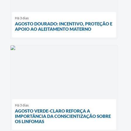
Há 3 dias
AGOSTO DOURADO: INCENTIVO, PROTEÇÃO E
APOIO AO ALEITAMENTO MATERNO
Há 3 dias
AGOSTO VERDE-CLARO REFORÇA A
IMPORTÂNCIA DA CONSCIENTIZAÇÃO SOBRE
OS LINFOMAS