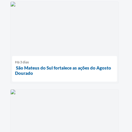
Há 3 dias
São Mateus do Sul fortalece as ações do Agosto
Dourado