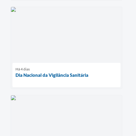
Há 4 dias
Dia Nacional da Vigilância Sanitária