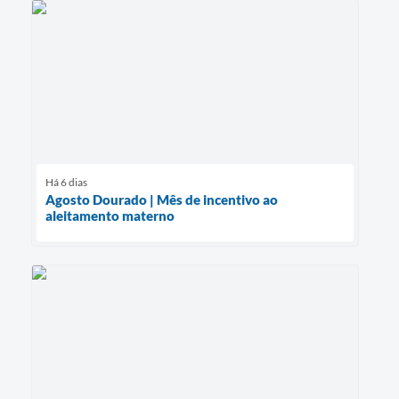
Há 6 dias
Agosto Dourado | Mês de incentivo ao
aleitamento materno