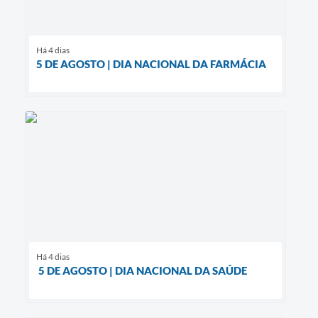
Há 4 dias
5 DE AGOSTO | DIA NACIONAL DA FARMÁCIA
Há 4 dias
5 DE AGOSTO | DIA NACIONAL DA SAÚDE