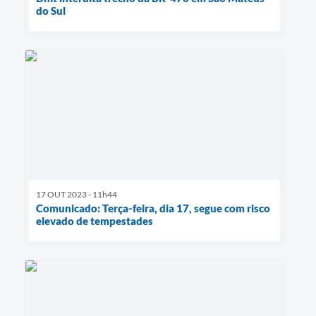
do Sul
17 OUT 2023 - 11h44
Comunicado: Terça-feira, dia 17, segue com risco
elevado de tempestades