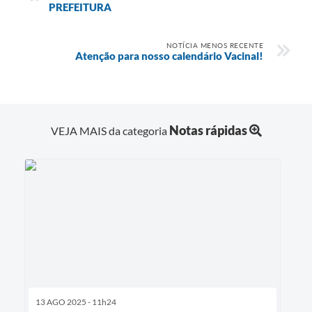
PREFEITURA
NOTÍCIA MENOS RECENTE
Atenção para nosso calendário Vacinal!
Notas rápidas
VEJA MAIS da categoria
13 AGO 2025 - 11h24