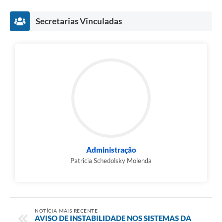
Secretarias Vinculadas
Administração
Patricia Schedolsky Molenda
NOTÍCIA MAIS RECENTE
AVISO DE INSTABILIDADE NOS SISTEMAS DA