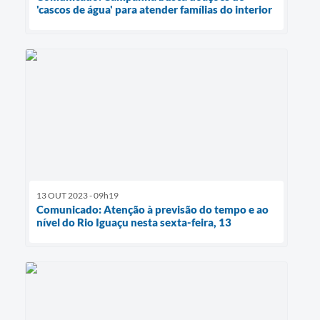
'cascos de água' para atender famílias do interior
13 OUT 2023 - 09h19
Comunicado: Atenção à previsão do tempo e ao
nível do Rio Iguaçu nesta sexta-feira, 13