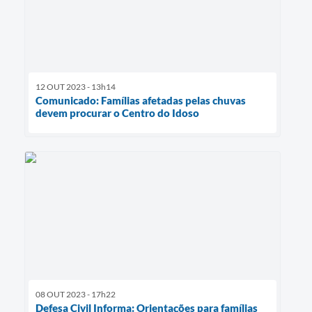
12 OUT 2023 - 13h14
Comunicado: Famílias afetadas pelas chuvas
devem procurar o Centro do Idoso
08 OUT 2023 - 17h22
Defesa Civil Informa: Orientações para famílias