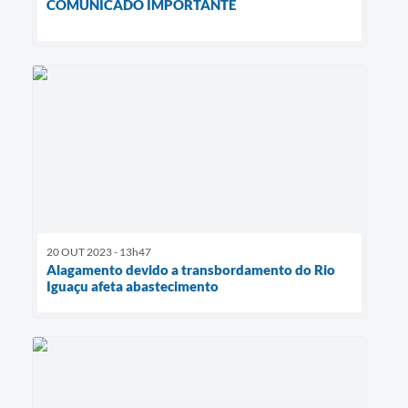
COMUNICADO IMPORTANTE
20 OUT 2023 - 13h47
Alagamento devido a transbordamento do Rio
Iguaçu afeta abastecimento