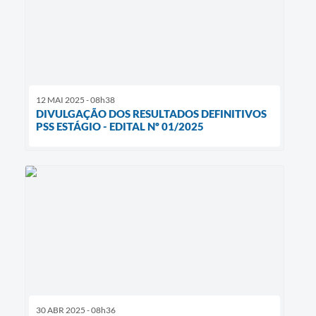
12 MAI 2025 - 08h38
DIVULGAÇÃO DOS RESULTADOS DEFINITIVOS
PSS ESTÁGIO - EDITAL Nº 01/2025
30 ABR 2025 - 08h36