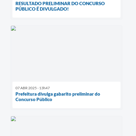
RESULTADO PRELIMINAR DO CONCURSO
PÚBLICO É DIVULGADO!
07 ABR 2025 - 13h47
Prefeitura divulga gabarito preliminar do
Concurso Público