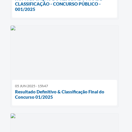
CLASSIFICAÇÃO - CONCURSO PÚBLICO -
001/2025
05 JUN 2025 - 15h47
Resultado Definitivo & Classificação Final do
Concurso 01/2025