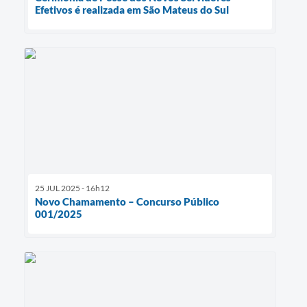
Efetivos é realizada em São Mateus do Sul
25 JUL 2025 - 16h12
Novo Chamamento – Concurso Público
001/2025