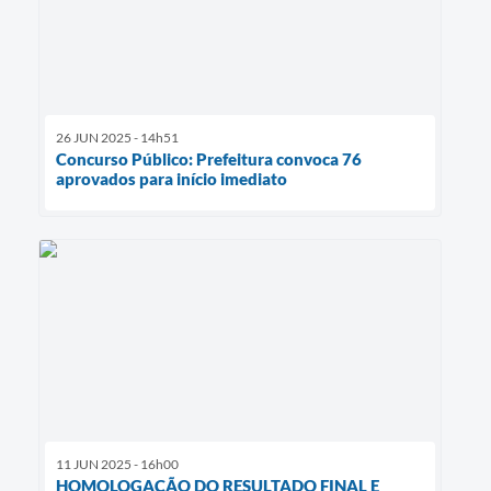
26 JUN 2025 - 14h51
Concurso Público: Prefeitura convoca 76
aprovados para início imediato
11 JUN 2025 - 16h00
HOMOLOGAÇÃO DO RESULTADO FINAL E