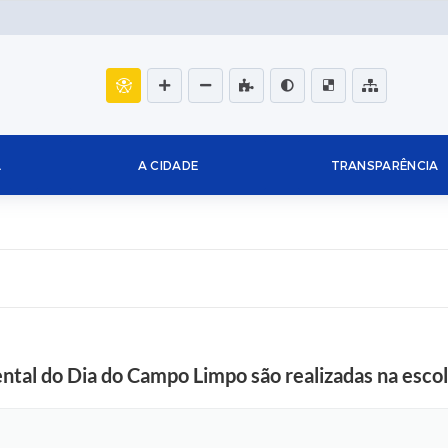
L
A CIDADE
TRANSPARÊNCIA
ntal do Dia do Campo Limpo são realizadas na escol