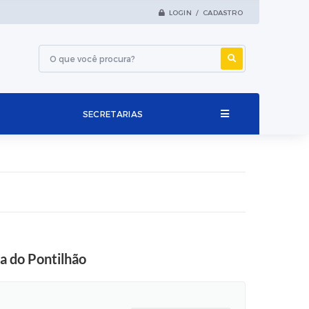
LOGIN / CADASTRO
SECRETARIAS
a do Pontilhão