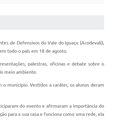
ntes de Defensivos do Vale do Iguaçu (Acodevali),
 em todo o país em 18 de agosto.
sentações, palestras, oficinas e debate sobre o
do meio ambiente.
 o município. Vestidos a caráter, os alunos deram
ticiparam do evento e afirmaram a importância do
ção para a sua casa e funciona como uma rede, ela