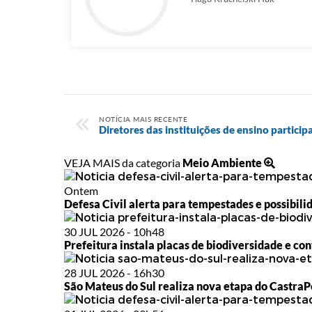
NOTÍCIA MAIS RECENTE
Diretores das instituições de ensino particip
VEJA MAIS da categoria
Meio Ambiente
Ontem
Defesa Civil alerta para tempestades e possibili
30 JUL 2026 - 10h48
Prefeitura instala placas de biodiversidade e con
28 JUL 2026 - 16h30
São Mateus do Sul realiza nova etapa do Castra