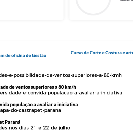
Curso de Corte e Costura e art
am de oficina de Gestão
dade de ventos superiores a 80 km/h
vida população a avaliar a iniciativa
Pet Paraná