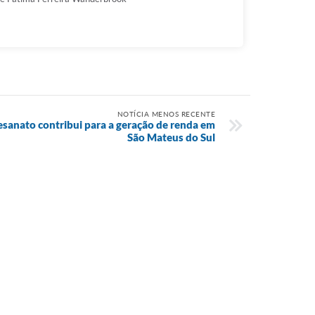
NOTÍCIA MENOS RECENTE
esanato contribui para a geração de renda em
São Mateus do Sul