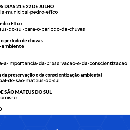
 DIAS 21 E 22 DE JULHO
edro Effco
 o período de chuvas
 da preservação e da conscientização ambiental
E SÃO MATEUS DO SUL
O