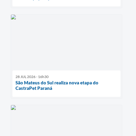
28 JUL 2026 - 16h30
São Mateus do Sul realiza nova etapa do
CastraPet Paraná