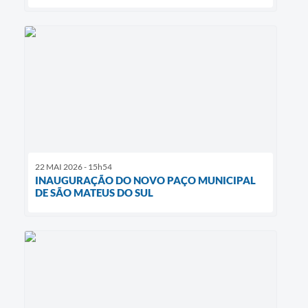
22 MAI 2026 - 15h54
INAUGURAÇÃO DO NOVO PAÇO MUNICIPAL
DE SÃO MATEUS DO SUL