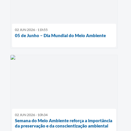
02 JUN 2026 - 11h55
05 de Junho – Dia Mundial do Meio Ambiente
02 JUN 2026 - 10h34
Semana do Meio Ambiente reforça a importância
da preservação e da conscientização ambiental