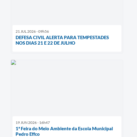
21 JUL 2026 - 09h56
DEFESA CIVIL ALERTA PARA TEMPESTADES
NOS DIAS 21 E 22 DE JULHO
19 JUN 2026 - 16h47
1ª Feira do Meio Ambiente da Escola Municipal
Pedro Effco