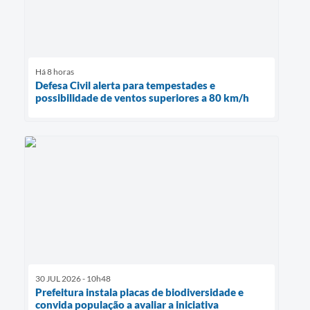
Há 8 horas
Defesa Civil alerta para tempestades e
possibilidade de ventos superiores a 80 km/h
30 JUL 2026 - 10h48
Prefeitura instala placas de biodiversidade e
convida população a avaliar a iniciativa