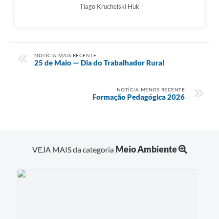
Tiago Kruchelski Huk
NOTÍCIA MAIS RECENTE
25 de Maio — Dia do Trabalhador Rural
NOTÍCIA MENOS RECENTE
Formação Pedagógica 2026
Meio Ambiente
VEJA MAIS da categoria