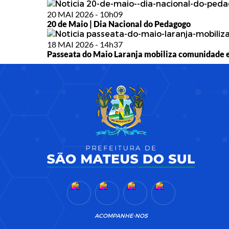
20 MAI 2026 - 10h09
20 de Maio | Dia Nacional do Pedagogo
18 MAI 2026 - 14h37
Passeata do Maio Laranja mobiliza comunidade 
ACOMPANHE-NOS