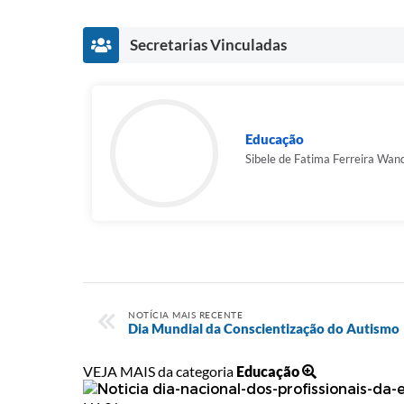
Secretarias Vinculadas
Educação
Sibele de Fatima Ferreira Wan
NOTÍCIA MAIS RECENTE
Dia Mundial da Conscientização do Autismo
VEJA MAIS da categoria
Educação