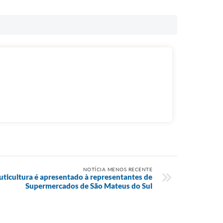
NOTÍCIA MENOS RECENTE
ruticultura é apresentado à representantes de
Supermercados de São Mateus do Sul