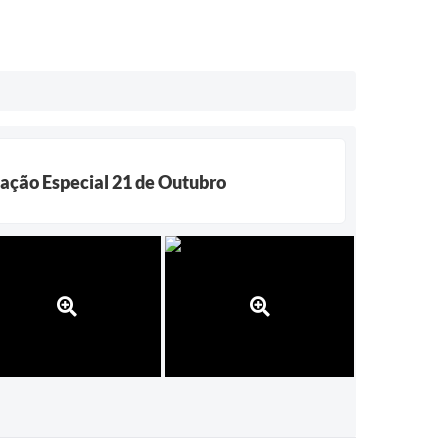
cação Especial 21 de Outubro