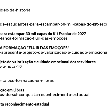
para estampar 30 mil capas do Kit Escolar de 2027
ÇA FORMAÇÃO “FLUIR DAS EMOÇÕES”
eto de valorização e cuidado emocional dos servidores
ção em Libras
sta reconhecimento estadual