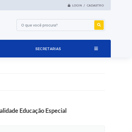
LOGIN / CADASTRO
SECRETARIAS
dalidade Educação Especial