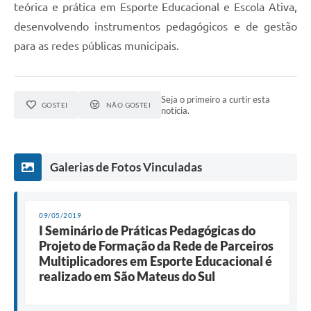
teórica e prática em Esporte Educacional e Escola Ativa,
desenvolvendo instrumentos pedagógicos e de gestão
para as redes públicas municipais.
Seja o primeiro a curtir esta
GOSTEI
NÃO GOSTEI
notícia.
Galerias de Fotos Vinculadas
09/05/2019
I Seminário de Práticas Pedagógicas do
Projeto de Formação da Rede de Parceiros
Multiplicadores em Esporte Educacional é
realizado em São Mateus do Sul