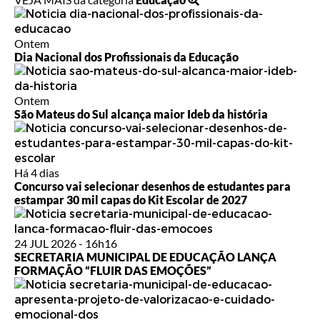
Ontem
Dia Nacional dos Profissionais da Educação
Ontem
São Mateus do Sul alcança maior Ideb da história
Há 4 dias
Concurso vai selecionar desenhos de estudantes para
estampar 30 mil capas do Kit Escolar de 2027
24 JUL 2026 - 16h16
SECRETARIA MUNICIPAL DE EDUCAÇÃO LANÇA
FORMAÇÃO “FLUIR DAS EMOÇÕES”