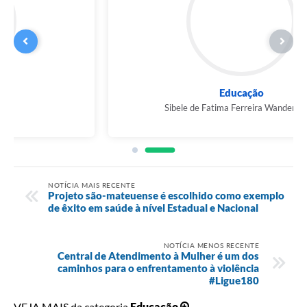
Educação
Sibele de Fatima Ferreira Wanderbrook
NOTÍCIA MAIS RECENTE
Projeto são-mateuense é escolhido como exemplo
de êxito em saúde à nível Estadual e Nacional
NOTÍCIA MENOS RECENTE
Central de Atendimento à Mulher é um dos
caminhos para o enfrentamento à violência
#Ligue180
VEJA MAIS da categoria
Educação