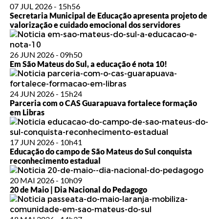
07 JUL 2026 - 15h56
Secretaria Municipal de Educação apresenta projeto de
valorização e cuidado emocional dos servidores
26 JUN 2026 - 09h50
Em São Mateus do Sul, a educação é nota 10!
24 JUN 2026 - 15h24
Parceria com o CAS Guarapuava fortalece formação
em Libras
17 JUN 2026 - 10h41
Educação do campo de São Mateus do Sul conquista
reconhecimento estadual
20 MAI 2026 - 10h09
20 de Maio | Dia Nacional do Pedagogo