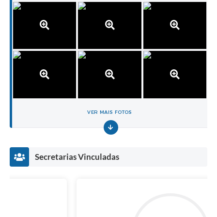
VER MAIS FOTOS
Secretarias Vinculadas