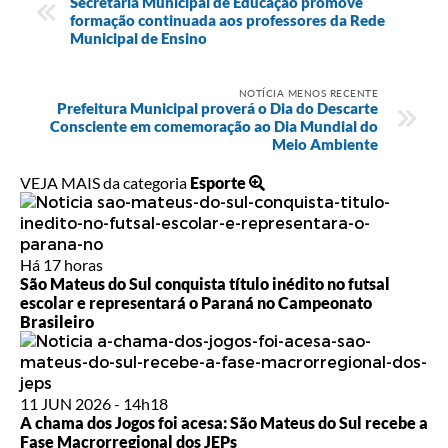
Secretaria Municipal de Educação promove
formação continuada aos professores da Rede
Municipal de Ensino
NOTÍCIA MENOS RECENTE
Prefeitura Municipal proverá o Dia do Descarte
Consciente em comemoração ao Dia Mundial do
Meio Ambiente
VEJA MAIS da categoria
Esporte
Há 17 horas
São Mateus do Sul conquista título inédito no futsal
escolar e representará o Paraná no Campeonato
Brasileiro
11 JUN 2026 - 14h18
A chama dos Jogos foi acesa: São Mateus do Sul recebe a
Fase Macrorregional dos JEPs