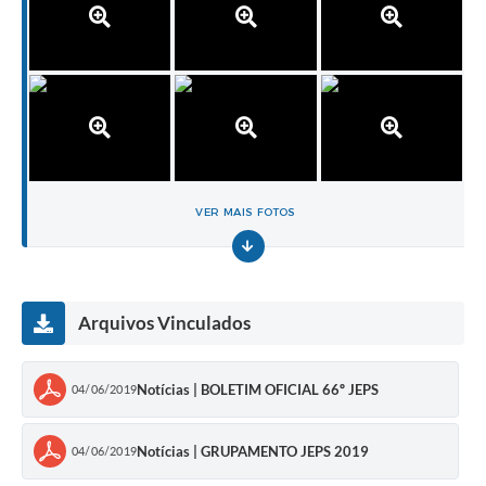
VER MAIS FOTOS
Arquivos Vinculados
Notícias | BOLETIM OFICIAL 66º JEPS
04/06/2019
Notícias | GRUPAMENTO JEPS 2019
04/06/2019