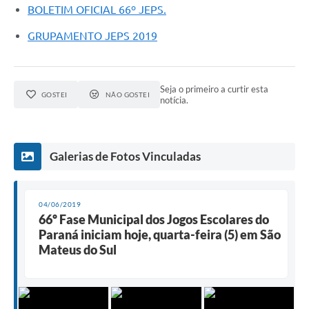
BOLETIM OFICIAL 66º JEPS.
GRUPAMENTO JEPS 2019
Seja o primeiro a curtir esta
GOSTEI
NÃO GOSTEI
notícia.
Galerias de Fotos Vinculadas
04/06/2019
66º Fase Municipal dos Jogos Escolares do
Paraná iniciam hoje, quarta-feira (5) em São
Mateus do Sul