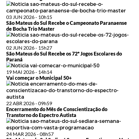
03 JUN 2026 - 10h15
São Mateus do Sul Recebe o Campeonato Paranaense
de Bocha Trio Master
02 JUN 2026 - 15h27
São Mateus do Sul Recebe os 72º Jogos Escolares do
Paraná
19 MAI 2026 - 14h14
Vai começar o Municipal 50+
22 ABR 2026 - 09h59
Encerramento do Mês de Conscientização do
Transtorno do Espectro Autista
24 MAR 2026 - 08h57