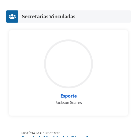
Secretarias Vinculadas
Esporte
Jackson Soares
NOTÍCIA MAIS RECENTE