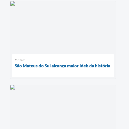
Ontem
São Mateus do Sul alcança maior Ideb da história