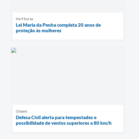
Há 9 horas
Lei Maria da Penha completa 20 anos de
proteção às mulheres
Ontem
Defesa Civil alerta para tempestades e
possibilidade de ventos superiores a 80 km/h