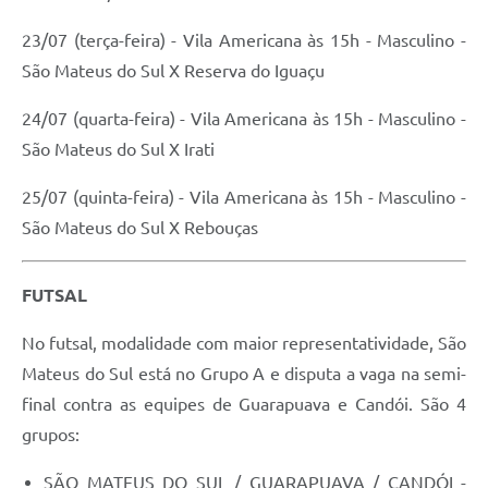
23/07 (terça-feira) - Vila Americana às 15h - Masculino -
São Mateus do Sul X Reserva do Iguaçu
24/07 (quarta-feira) - Vila Americana às 15h - Masculino -
São Mateus do Sul X Irati
25/07 (quinta-feira) - Vila Americana às 15h - Masculino -
São Mateus do Sul X Rebouças
FUTSAL
No futsal, modalidade com maior representatividade, São
Mateus do Sul está no Grupo A e disputa a vaga na semi-
final contra as equipes de Guarapuava e Candói. São 4
grupos:
SÃO MATEUS DO SUL / GUARAPUAVA / CANDÓI -