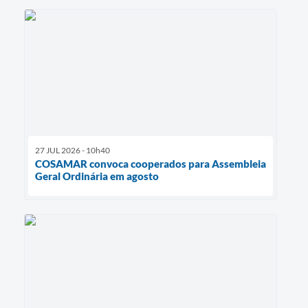
27 JUL 2026 - 10h40
COSAMAR convoca cooperados para Assembleia
Geral Ordinária em agosto