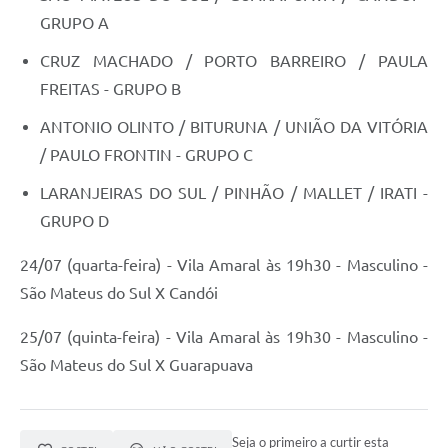
GRUPO A
CRUZ MACHADO / PORTO BARREIRO / PAULA
FREITAS - GRUPO B
ANTONIO OLINTO / BITURUNA / UNIÃO DA VITÓRIA
/ PAULO FRONTIN - GRUPO C
LARANJEIRAS DO SUL / PINHÃO / MALLET / IRATI -
GRUPO D
24/07 (quarta-feira) - Vila Amaral às 19h30 - Masculino -
São Mateus do Sul X Candói
25/07 (quinta-feira) - Vila Amaral às 19h30 - Masculino -
São Mateus do Sul X Guarapuava
Seja o primeiro a curtir esta