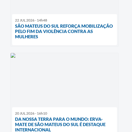
22 JUL 2026 - 14h48
SÃO MATEUS DO SUL REFORÇA MOBILIZAÇÃO
PELO FIM DA VIOLÊNCIA CONTRA AS
MULHERES
20 JUL 2026 - 16h10
DA NOSSA TERRA PARA O MUNDO: ERVA-
MATE DE SÃO MATEUS DO SUL É DESTAQUE
INTERNACIONAL