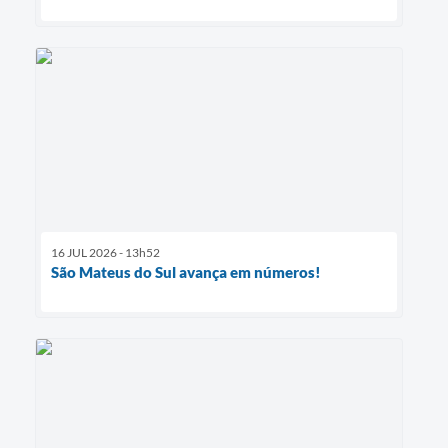
16 JUL 2026 - 13h52
São Mateus do Sul avança em números!