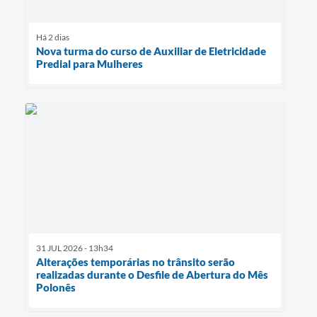
Há 2 dias
Nova turma do curso de Auxiliar de Eletricidade
Predial para Mulheres
31 JUL 2026 - 13h34
Alterações temporárias no trânsito serão
realizadas durante o Desfile de Abertura do Mês
Polonês