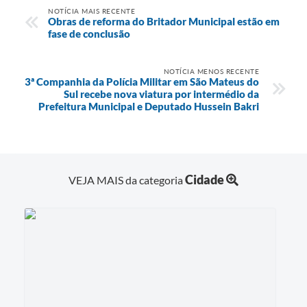
NOTÍCIA MAIS RECENTE
Obras de reforma do Britador Municipal estão em
fase de conclusão
NOTÍCIA MENOS RECENTE
3ª Companhia da Polícia Militar em São Mateus do
Sul recebe nova viatura por intermédio da
Prefeitura Municipal e Deputado Hussein Bakri
Cidade
VEJA MAIS da categoria