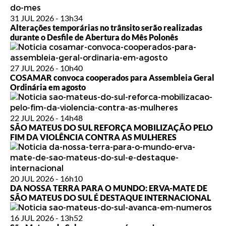
31 JUL 2026 - 13h34
Alterações temporárias no trânsito serão realizadas
durante o Desfile de Abertura do Mês Polonês
27 JUL 2026 - 10h40
COSAMAR convoca cooperados para Assembleia Geral
Ordinária em agosto
22 JUL 2026 - 14h48
SÃO MATEUS DO SUL REFORÇA MOBILIZAÇÃO PELO
FIM DA VIOLÊNCIA CONTRA AS MULHERES
20 JUL 2026 - 16h10
DA NOSSA TERRA PARA O MUNDO: ERVA-MATE DE
SÃO MATEUS DO SUL É DESTAQUE INTERNACIONAL
16 JUL 2026 - 13h52