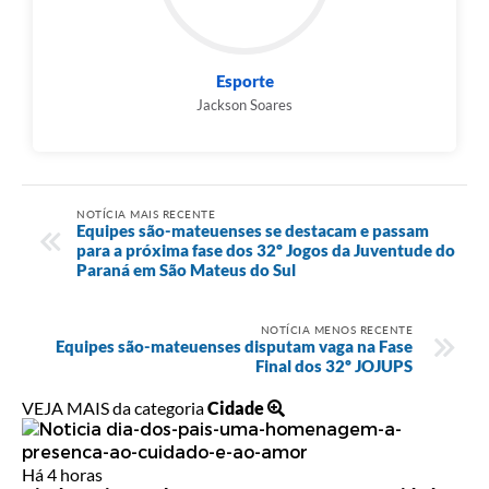
Esporte
Jackson Soares
NOTÍCIA MAIS RECENTE
Equipes são-mateuenses se destacam e passam
para a próxima fase dos 32º Jogos da Juventude do
Paraná em São Mateus do Sul
NOTÍCIA MENOS RECENTE
Equipes são-mateuenses disputam vaga na Fase
Final dos 32º JOJUPS
VEJA MAIS da categoria
Cidade
Há 4 horas