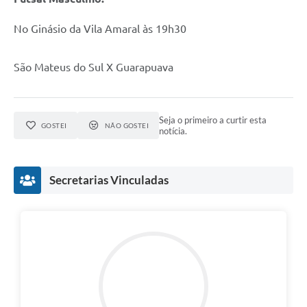
No Ginásio da Vila Amaral às 19h30
São Mateus do Sul X Guarapuava
Seja o primeiro a curtir esta
GOSTEI
NÃO GOSTEI
notícia.
Secretarias Vinculadas