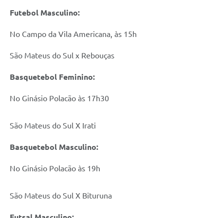
Futebol Masculino:
No Campo da Vila Americana, às 15h
São Mateus do Sul x Rebouças
Basquetebol Feminino:
No Ginásio Polacão às 17h30
São Mateus do Sul X Irati
Basquetebol Masculino:
No Ginásio Polacão às 19h
São Mateus do Sul X Bituruna
Futsal Masculino: