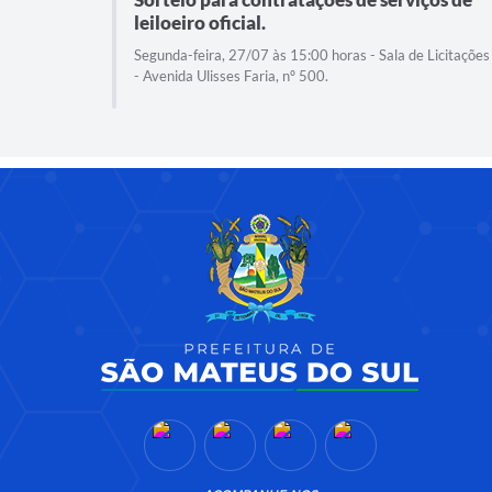
leiloeiro oficial.
Segunda-feira, 27/07 às 15:00 horas - Sala de Licitações
- Avenida Ulisses Faria, nº 500.