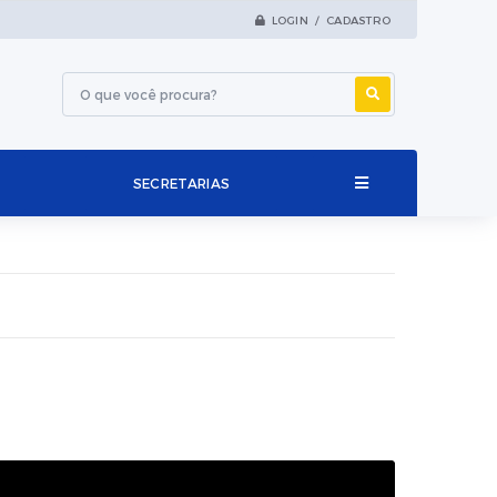
LOGIN / CADASTRO
SECRETARIAS