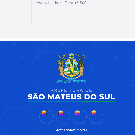
Avenida Ulisses Faria, nº 500.
ACOMPANHE-NOS