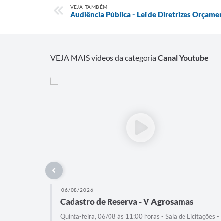
VEJA TAMBÉM
Audiência Pública - Lei de Diretrizes Orçam
VEJA MAIS vídeos da categoria
Canal Youtube
06/08/2026
Cadastro de Reserva - V Agrosamas
Quinta-feira, 06/08 às 11:00 horas - Sala de Licitações -