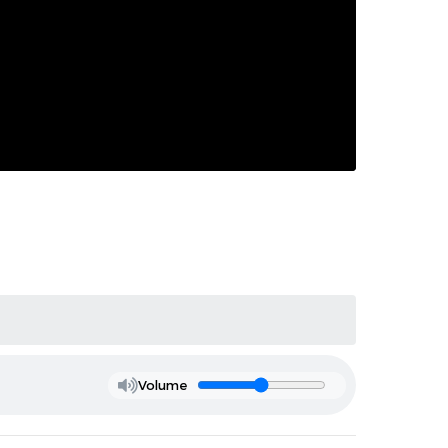
Volume