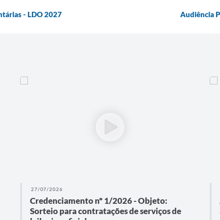
entárias - LDO 2027
Audiência P
27/07/2026
Credenciamento nº 1/2026 - Objeto:
Sorteio para contratações de serviços de