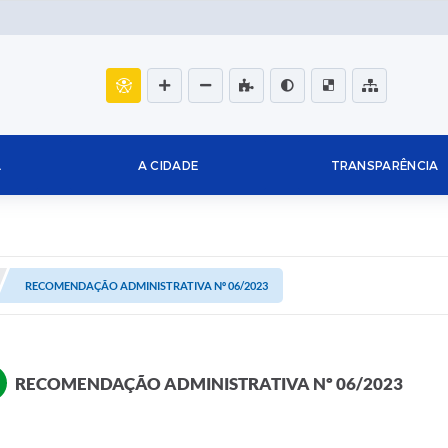
L
A CIDADE
TRANSPARÊNCIA
RECOMENDAÇÃO ADMINISTRATIVA Nº 06/2023
RECOMENDAÇÃO ADMINISTRATIVA Nº 06/2023