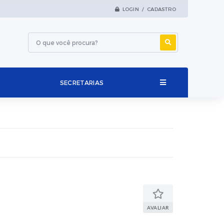
LOGIN / CADASTRO
SECRETARIAS
AVALIAR