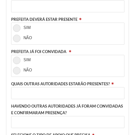
PREFEITA DEVERÁ ESTAR PRESENTE
SIM
NÃO
PREFEITA JÁ FOI CONVIDADA
SIM
NÃO
QUAIS OUTRAS AUTORIDADES ESTARÃO PRESENTES?
HAVENDO OUTRAS AUTORIDADES JÁ FORAM CONVIDADAS
E CONFIRMARAM PRESENÇA?