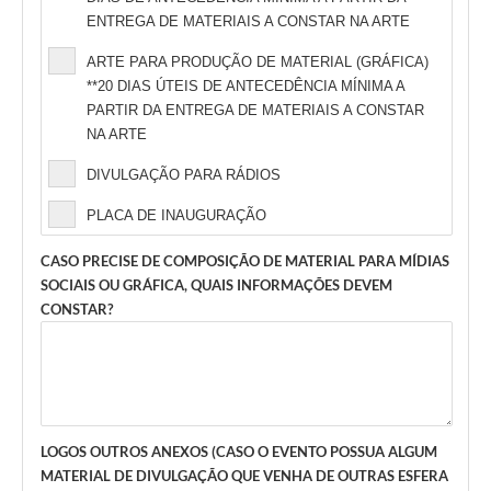
ENTREGA DE MATERIAIS A CONSTAR NA ARTE
ARTE PARA PRODUÇÃO DE MATERIAL (GRÁFICA)
**20 DIAS ÚTEIS DE ANTECEDÊNCIA MÍNIMA A
PARTIR DA ENTREGA DE MATERIAIS A CONSTAR
NA ARTE
DIVULGAÇÃO PARA RÁDIOS
PLACA DE INAUGURAÇÃO
CASO PRECISE DE COMPOSIÇÃO DE MATERIAL PARA MÍDIAS
SOCIAIS OU GRÁFICA, QUAIS INFORMAÇÕES DEVEM
CONSTAR?
LOGOS OUTROS ANEXOS (CASO O EVENTO POSSUA ALGUM
MATERIAL DE DIVULGAÇÃO QUE VENHA DE OUTRAS ESFERA