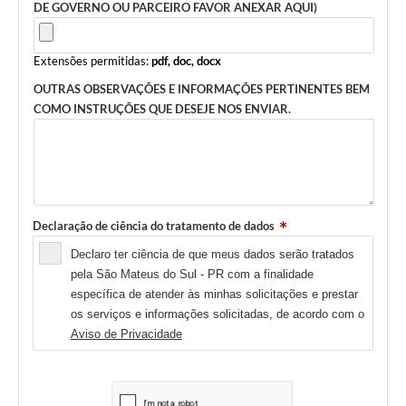
DE GOVERNO OU PARCEIRO FAVOR ANEXAR AQUI)
Extensões permitidas:
pdf, doc, docx
OUTRAS OBSERVAÇÕES E INFORMAÇÕES PERTINENTES BEM
COMO INSTRUÇÕES QUE DESEJE NOS ENVIAR.
Declaração de ciência do tratamento de dados
Declaro ter ciência de que meus dados serão tratados
pela São Mateus do Sul - PR com a finalidade
específica de atender às minhas solicitações e prestar
os serviços e informações solicitadas, de acordo com o
Aviso de Privacidade