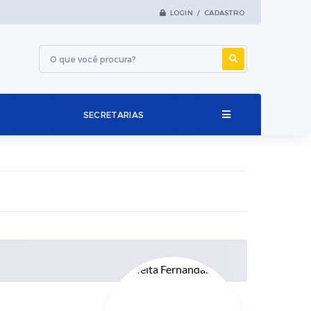
LOGIN / CADASTRO
SECRETARIAS