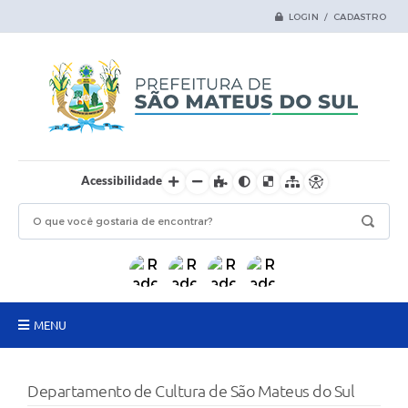
LOGIN / CADASTRO
Acessibilidade
MENU
Principal
Departamento de Cultura de São Mateus do Sul
Samas Digital