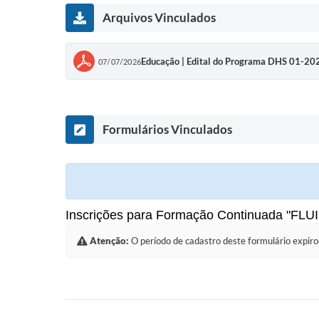
Arquivos Vinculados
Educação | Edital do Programa DHS 01-202
07/07/2026
Formulários Vinculados
Inscrições para Formação Continuada "F
Atenção:
O período de cadastro deste formulário expiro