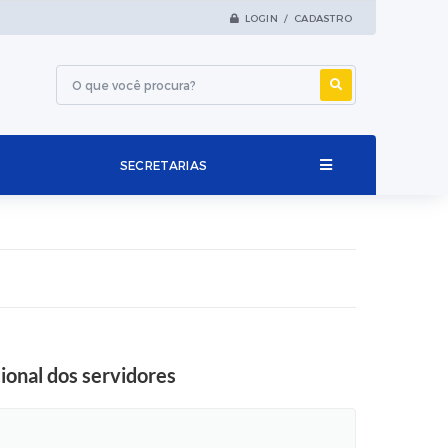
LOGIN / CADASTRO
SECRETARIAS
ional dos servidores