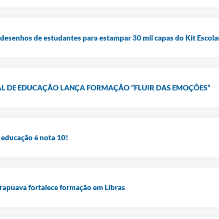
 desenhos de estudantes para estampar 30 mil capas do Kit Escola
AL DE EDUCAÇÃO LANÇA FORMAÇÃO “FLUIR DAS EMOÇÕES”
 educação é nota 10!
rapuava fortalece formação em Libras