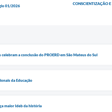
CONSCIENTIZAÇÃO E
ágio 01/2026
s celebram a conclusão do PROERD em São Mateus do Sul
sionais da Educação
ça maior Ideb da história