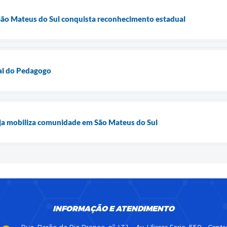
ão Mateus do Sul conquista reconhecimento estadual
nal do Pedagogo
ja mobiliza comunidade em São Mateus do Sul
INFORMAÇÃO E ATENDIMENTO