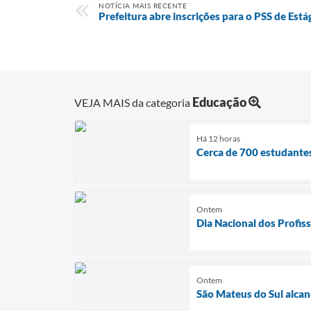
NOTÍCIA MAIS RECENTE
Prefeitura abre inscrições para o PSS de Est
Educação
VEJA MAIS da categoria
Há 12 horas
Cerca de 700 estudante
Ontem
Dia Nacional dos Profis
Ontem
São Mateus do Sul alcan