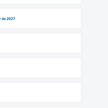
r de 2027