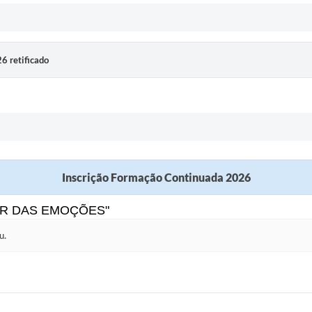
6 retificado
Inscrição Formação Continuada 2026
LUIR DAS EMOÇÕES"
u.