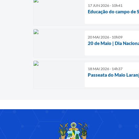
17 JUN 2026 - 10h41
Educação do campo de S
20 MAI 2026 - 10h09
20 de Maio | Dia Nacio
18 MAI 2026 - 14h37
Passeata do Maio Laran