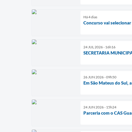
Há 4 dias
Concurso vai selecionar
24 JUL 2026 - 16h16
SECRETARIA MUNICIP
26 JUN 2026 - 09h50
Em São Mateus do Sul, a
24 JUN 2026 - 15h24
Parceria com o CAS Gua