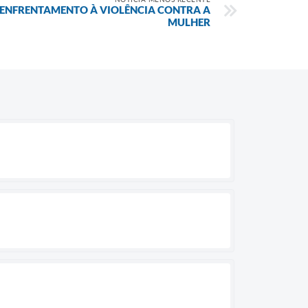
 ENFRENTAMENTO À VIOLÊNCIA CONTRA A
MULHER