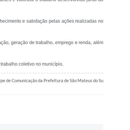
ecimento e satisfação pelas ações realizadas no
ção, geração de trabalho, emprego e renda, além
trabalho coletivo no município.
ipe de Comunicação da Prefeitura de São Mateus do Su