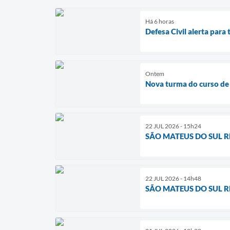
Há 6 horas
Defesa Civil alerta par
Ontem
Nova turma do curso de 
22 JUL 2026 - 15h24
SÃO MATEUS DO SUL 
22 JUL 2026 - 14h48
SÃO MATEUS DO SUL 