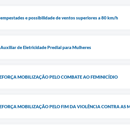
a tempestades e possibilidade de ventos superiores a 80 km/h
Auxiliar de Eletricidade Predial para Mulheres
REFORÇA MOBILIZAÇÃO PELO COMBATE AO FEMINICÍDIO
REFORÇA MOBILIZAÇÃO PELO FIM DA VIOLÊNCIA CONTRA AS 