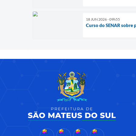
18 JUN 2026 - 09h55
Curso do SENAR sobre p