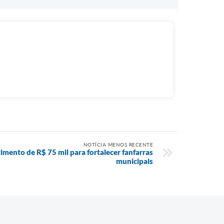
NOTÍCIA MENOS RECENTE
imento de R$ 75 mil para fortalecer fanfarras
municipais