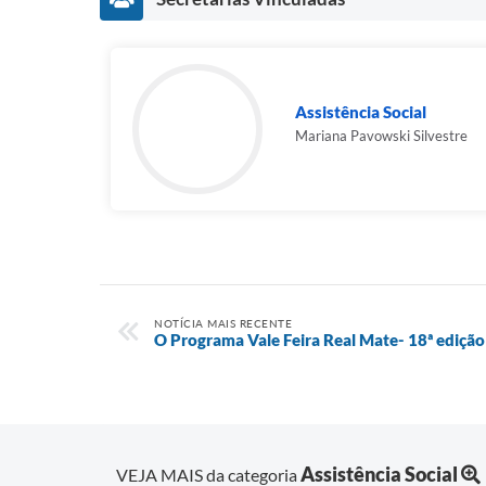
Assistência Social
Mariana Pavowski Silvestre
NOTÍCIA MAIS RECENTE
O Programa Vale Feira Real Mate- 18ª edição
Assistência Social
VEJA MAIS da categoria