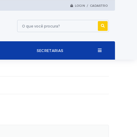
LOGIN / CADASTRO
SECRETARIAS