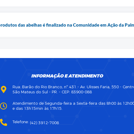
rodutos das abelhas é finalizado na Comunidade em Ação da Pal
INFORMAÇÃO E ATENDIMENTO
Rua: Barão do Rio Branco, nº 431 - Av. Ulisses Faria, 550 - Centr
São Mateus do Sul - PR. - CEP: 83900-088
Atendimento de Segunda-feira a Sexta-feira das 8h00 às 12h0
e das 13h15min às 17h15.
Telefone:
(42) 3912-7008