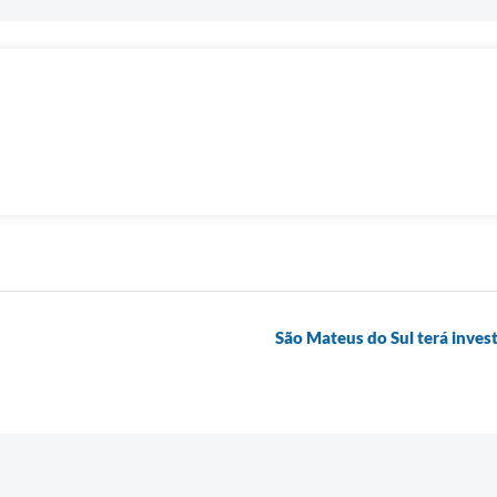
São Mateus do Sul terá invest