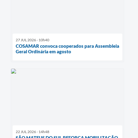
27 JUL 2026 - 10h40
COSAMAR convoca cooperados para Assembleia
Geral Ordinária em agosto
22 JUL 2026 - 14h48
SÃO MATEUS DO SUL REFORÇA MOBILIZAÇÃO