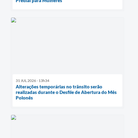
Predial para Mulheres
31 JUL 2026 - 13h34
Alterações temporárias no trânsito serão
realizadas durante o Desfile de Abertura do Mês
Polonês