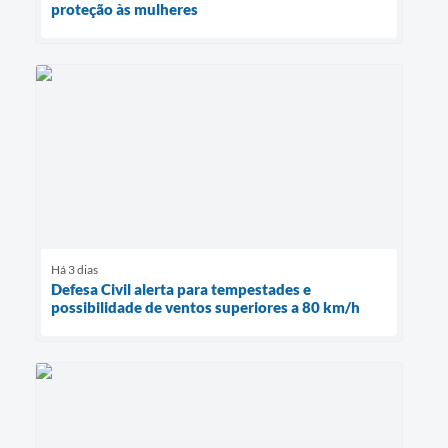
proteção às mulheres
Há 3 dias
Defesa Civil alerta para tempestades e
possibilidade de ventos superiores a 80 km/h