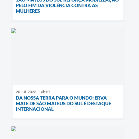
PELO FIM DA VIOLÊNCIA CONTRA AS
MULHERES
20 JUL 2026 - 16h10
DA NOSSA TERRA PARA O MUNDO: ERVA-
MATE DE SÃO MATEUS DO SUL É DESTAQUE
INTERNACIONAL