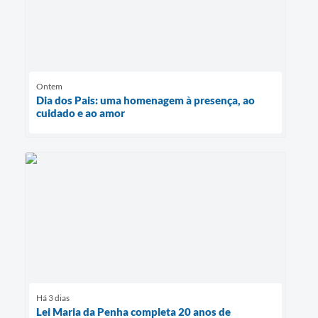
Ontem
Dia dos Pais: uma homenagem à presença, ao
cuidado e ao amor
Há 3 dias
Lei Maria da Penha completa 20 anos de