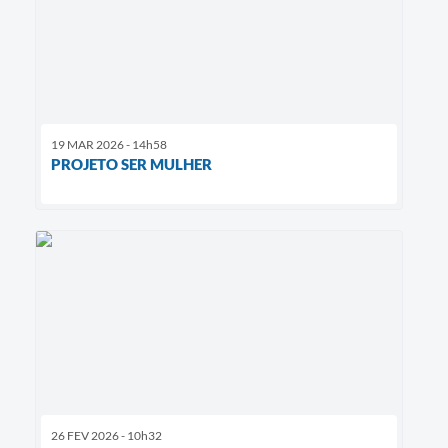
19 MAR 2026 - 14h58
PROJETO SER MULHER
26 FEV 2026 - 10h32