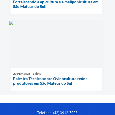
Fortalecendo a apicultura e a meliponicultura em
São Mateus do Sul!
25 FEV 2026 - 14h43
Palestra Técnica sobre Ovinocultura reúne
produtores em São Mateus do Sul
Telefone: (42) 3912-7008