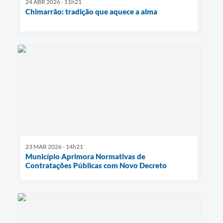
24 ABR 2026 - 11h21
Chimarrão: tradição que aquece a alma
23 MAR 2026 - 14h21
Município Aprimora Normativas de
Contratações Públicas com Novo Decreto