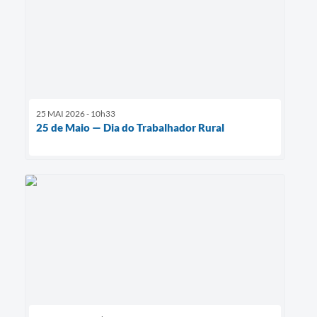
25 MAI 2026 - 10h33
25 de Maio — Dia do Trabalhador Rural