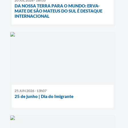
20 JUL 2026 - 16h10
DA NOSSA TERRA PARA O MUNDO: ERVA-
MATE DE SÃO MATEUS DO SUL É DESTAQUE
INTERNACIONAL
25 JUN 2026 - 13h07
25 de junho | Dia do Imigrante