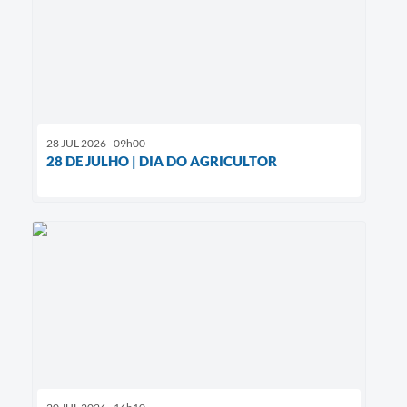
28 JUL 2026 - 09h00
28 DE JULHO | DIA DO AGRICULTOR