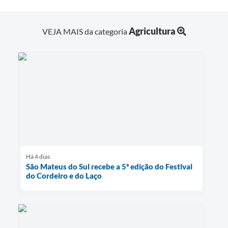
Agricultura
VEJA MAIS da categoria
Há 4 dias
São Mateus do Sul recebe a 5ª edição do Festival
do Cordeiro e do Laço