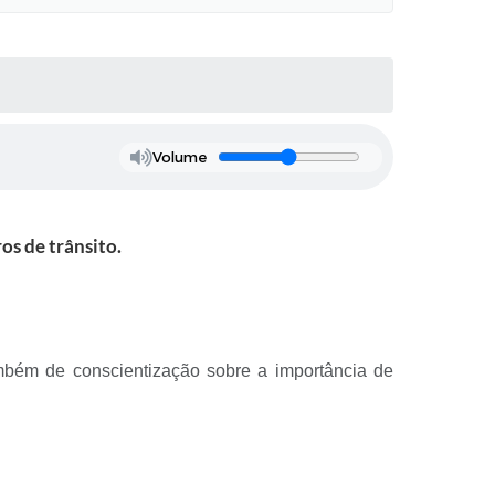
Volume
os de trânsito.
mbém de conscientização sobre a importância de