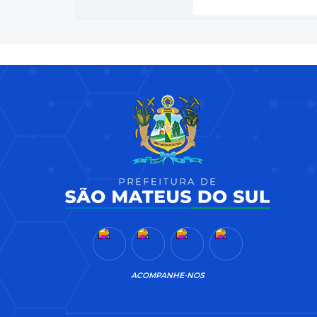
ACOMPANHE-NOS