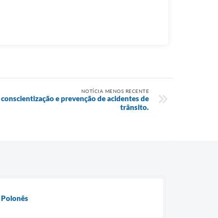
NOTÍCIA MENOS RECENTE
conscientização e prevenção de acidentes de
trânsito.
s Polonês