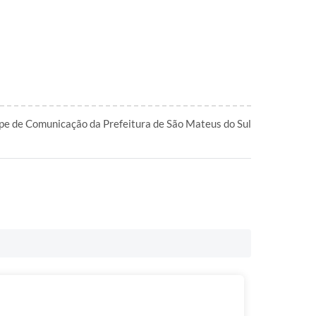
pe de Comunicação da Prefeitura de São Mateus do Sul