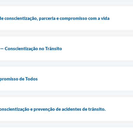
e conscientização, parceria e compromisso com a vida
— Conscientização no Trânsito
promisso de Todos
nscientização e prevenção de acidentes de trânsito.