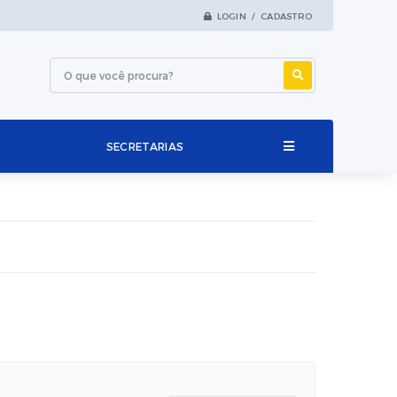
LOGIN / CADASTRO
SECRETARIAS