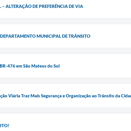
– ALTERAÇÃO DE PREFERÊNCIA DE VIA
 DEPARTAMENTO MUNICIPAL DE TRÂNSITO
a BR-476 em São Mateus do Sul
zação Viária Traz Mais Segurança e Organização ao Trânsito da Cid
ITO!