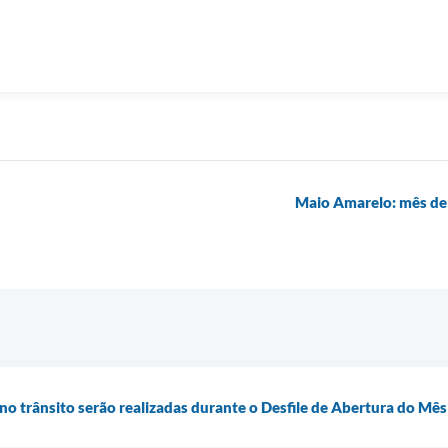
Maio Amarelo: mês de 
no trânsito serão realizadas durante o Desfile de Abertura do Mê