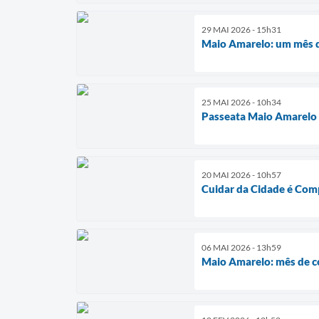
29 MAI 2026 - 15h31
Maio Amarelo: um mês d
25 MAI 2026 - 10h34
Passeata Maio Amarelo 
20 MAI 2026 - 10h57
Cuidar da Cidade é Com
06 MAI 2026 - 13h59
Maio Amarelo: mês de co