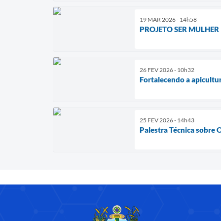
19 MAR 2026 - 14h58
PROJETO SER MULHER
26 FEV 2026 - 10h32
Fortalecendo a apicultu
25 FEV 2026 - 14h43
Palestra Técnica sobre 