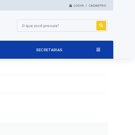
LOGIN / CADASTRO
SECRETARIAS