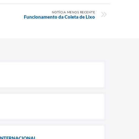
NOTÍCIA MENOS RECENTE
Funcionamento da Coleta de Lixo
 INTERNACIONAL