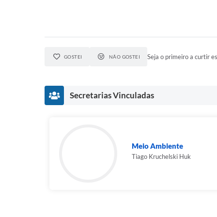
Seja o primeiro a curtir es
GOSTEI
NÃO GOSTEI
Secretarias Vinculadas
Meio Ambiente
Tiago Kruchelski Huk