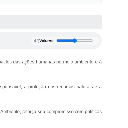
Volume
mpactos das ações humanas no meio ambiente e à
sponsável, a proteção dos recursos naturais e a
 Ambiente, reforça seu compromisso com políticas