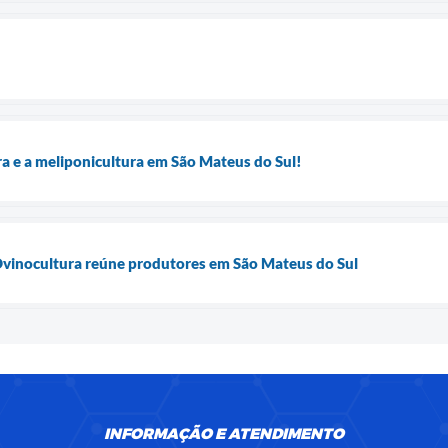
ra e a meliponicultura em São Mateus do Sul!
Ovinocultura reúne produtores em São Mateus do Sul
INFORMAÇÃO E ATENDIMENTO