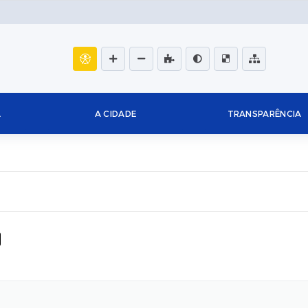
L
A CIDADE
TRANSPARÊNCIA