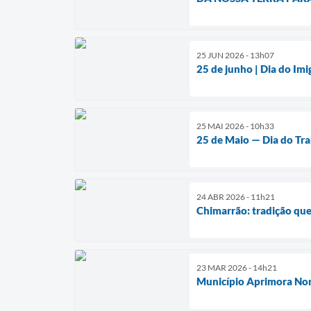
25 JUN 2026 - 13h07
25 de junho | Dia do Imi
25 MAI 2026 - 10h33
25 de Maio — Dia do Tr
24 ABR 2026 - 11h21
Chimarrão: tradição que
23 MAR 2026 - 14h21
Município Aprimora Nor