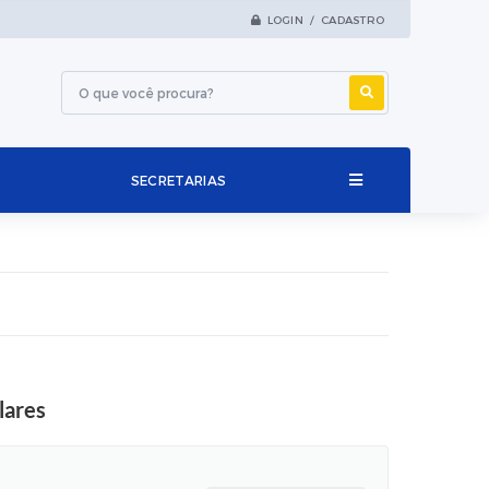
LOGIN / CADASTRO
SECRETARIAS
lares