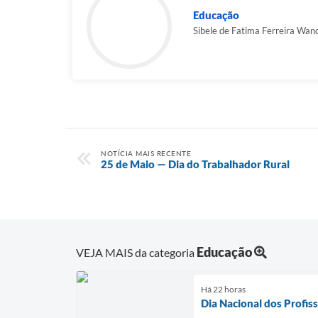
Educação
Sibele de Fatima Ferreira Wan
NOTÍCIA MAIS RECENTE
25 de Maio — Dia do Trabalhador Rural
Educação
VEJA MAIS da categoria
Há 22 horas
Dia Nacional dos Profis