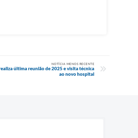
NOTÍCIA MENOS RECENTE
aliza última reunião de 2025 e visita técnica
ao novo hospital