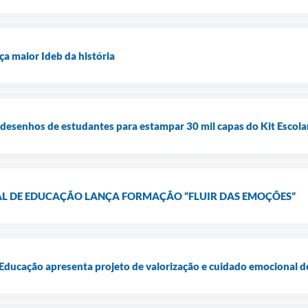
ça maior Ideb da história
 desenhos de estudantes para estampar 30 mil capas do Kit Escola
AL DE EDUCAÇÃO LANÇA FORMAÇÃO “FLUIR DAS EMOÇÕES”
 Educação apresenta projeto de valorização e cuidado emocional d