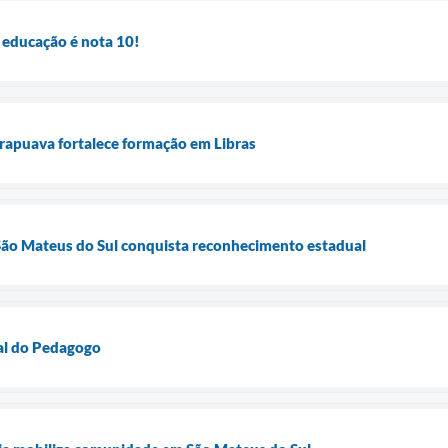
 educação é nota 10!
rapuava fortalece formação em Libras
ão Mateus do Sul conquista reconhecimento estadual
nal do Pedagogo