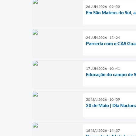
26 JUN 2026 - 09h50
Em São Mateus do Sul, a
24 JUN 2026 - 15h24
Parceria com o CAS Gua
17 JUN 2026 - 10h41
Educação do campo de S
20 MAI 2026 - 10h09
20 de Maio | Dia Nacio
18 MAI 2026 - 14h37