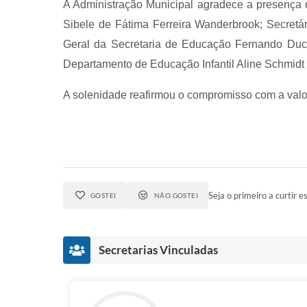
A Administração Municipal agradece a presença d
Sibele de Fátima Ferreira Wanderbrook; Secretá
Geral da Secretaria de Educação Fernando Duca
Departamento de Educação Infantil Aline Schmidt 
A solenidade reafirmou o compromisso com a valor
Seja o primeiro a curtir es
GOSTEI
NÃO GOSTEI
Secretarias Vinculadas