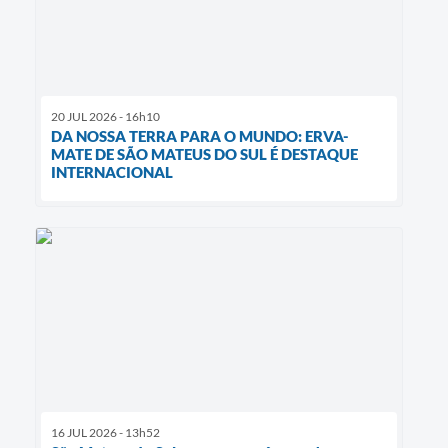
20 JUL 2026 - 16h10
DA NOSSA TERRA PARA O MUNDO: ERVA-
MATE DE SÃO MATEUS DO SUL É DESTAQUE
INTERNACIONAL
16 JUL 2026 - 13h52