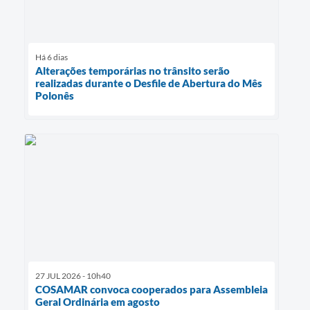
Há 6 dias
Alterações temporárias no trânsito serão
realizadas durante o Desfile de Abertura do Mês
Polonês
27 JUL 2026 - 10h40
COSAMAR convoca cooperados para Assembleia
Geral Ordinária em agosto