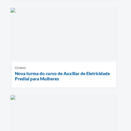
Ontem
Nova turma do curso de Auxiliar de Eletricidade
Predial para Mulheres