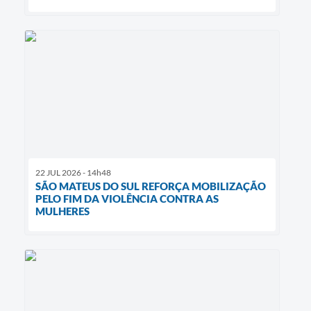
22 JUL 2026 - 14h48
SÃO MATEUS DO SUL REFORÇA MOBILIZAÇÃO
PELO FIM DA VIOLÊNCIA CONTRA AS
MULHERES