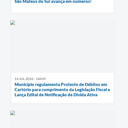
São Mateus do Sul avança em números!
14 JUL 2026 - 16h09
Município regulamenta Protesto de Débitos em
Cartório para cumprimento da Legislação Fiscal e
Lança Edital de Notificação de Divida Ativa