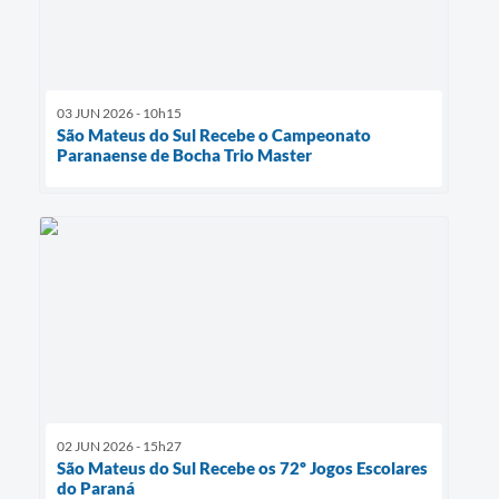
03 JUN 2026 - 10h15
São Mateus do Sul Recebe o Campeonato
Paranaense de Bocha Trio Master
02 JUN 2026 - 15h27
São Mateus do Sul Recebe os 72º Jogos Escolares
do Paraná