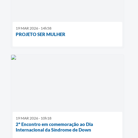
19 MAR 2026 - 14h58
PROJETO SER MULHER
19 MAR 2026 - 10h18
2º Encontro em comemoração ao Dia
Internacional da Síndrome de Down