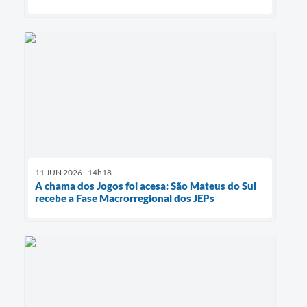
11 JUN 2026 - 14h18
A chama dos Jogos foi acesa: São Mateus do Sul
recebe a Fase Macrorregional dos JEPs