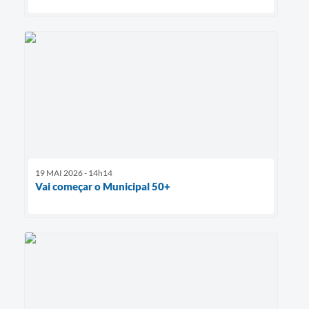
19 MAI 2026 - 14h14
Vai começar o Municipal 50+