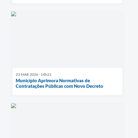
23 MAR 2026 - 14h21
Município Aprimora Normativas de
Contratações Públicas com Novo Decreto