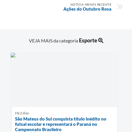
NOTÍCIA MENOS RECENTE
Ações do Outubro Rosa
Esporte
VEJA MAIS da categoria
Há 2 dias
São Mateus do Sul conquista título inédito no
futsal escolar e representará o Paraná no
Campeonato Brasileiro