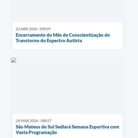
22 ABR 2026 - 09h59
Encerramento do Mês de Conscientização do
Transtorno do Espectro Autista
24 MAR 2026 - 08h57
São Mateus do Sul Sediará Semana Esportiva com
Vasta Programação