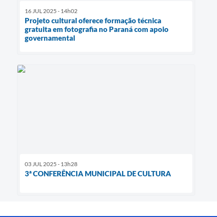
16 JUL 2025 - 14h02
Projeto cultural oferece formação técnica
gratuita em fotografia no Paraná com apoio
governamental
03 JUL 2025 - 13h28
3ª CONFERÊNCIA MUNICIPAL DE CULTURA