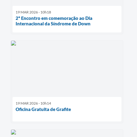
19 MAR 2026 - 10h18
2º Encontro em comemoração ao Dia
Internacional da Síndrome de Down
19 MAR 2026 - 10h14
Oficina Gratuita de Grafite