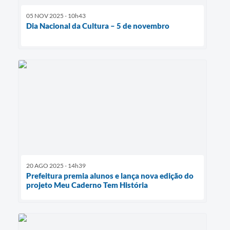
05 NOV 2025 - 10h43
Dia Nacional da Cultura – 5 de novembro
20 AGO 2025 - 14h39
Prefeitura premia alunos e lança nova edição do
projeto Meu Caderno Tem História