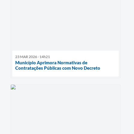
23 MAR 2026 - 14h21
Município Aprimora Normativas de
Contratações Públicas com Novo Decreto