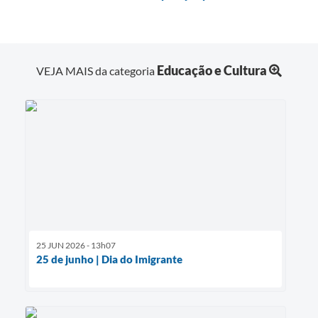
Educação e Cultura
VEJA MAIS da categoria
25 JUN 2026 - 13h07
25 de junho | Dia do Imigrante