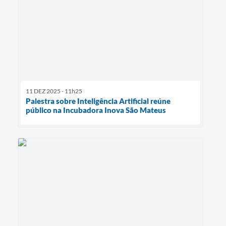
11 DEZ 2025 - 11h25
Palestra sobre Inteligência Artificial reúne
público na Incubadora Inova São Mateus