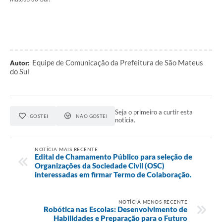
Equipe de Comunicação da Prefeitura de São Mateus
Autor:
do Sul
Seja o primeiro a curtir esta
GOSTEI
NÃO GOSTEI
notícia.
NOTÍCIA MAIS RECENTE
Edital de Chamamento Público para seleção de
Organizações da Sociedade Civil (OSC)
interessadas em firmar Termo de Colaboração.
NOTÍCIA MENOS RECENTE
Robótica nas Escolas: Desenvolvimento de
Habilidades e Preparação para o Futuro