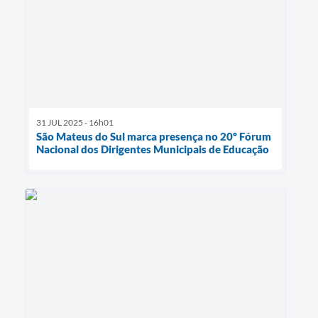
31 JUL 2025 - 16h01
São Mateus do Sul marca presença no 20º Fórum
Nacional dos Dirigentes Municipais de Educação