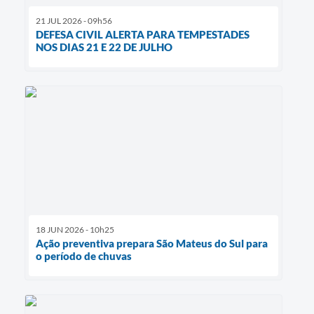
21 JUL 2026 - 09h56
DEFESA CIVIL ALERTA PARA TEMPESTADES
NOS DIAS 21 E 22 DE JULHO
18 JUN 2026 - 10h25
Ação preventiva prepara São Mateus do Sul para
o período de chuvas