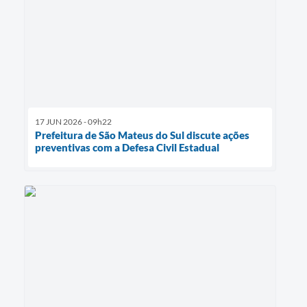
17 JUN 2026 - 09h22
Prefeitura de São Mateus do Sul discute ações
preventivas com a Defesa Civil Estadual