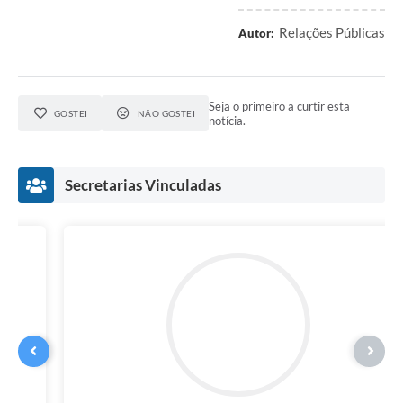
Relações Públicas
Autor:
Seja o primeiro a curtir esta
GOSTEI
NÃO GOSTEI
notícia.
Secretarias Vinculadas