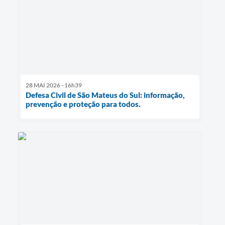
28 MAI 2026 - 16h39
Defesa Civil de São Mateus do Sul: informação,
prevenção e proteção para todos.