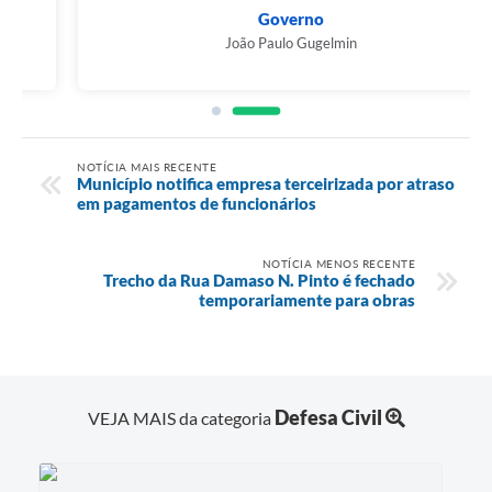
Governo
João Paulo Gugelmin
NOTÍCIA MAIS RECENTE
Município notifica empresa terceirizada por atraso
em pagamentos de funcionários
NOTÍCIA MENOS RECENTE
Trecho da Rua Damaso N. Pinto é fechado
temporariamente para obras
Defesa Civil
VEJA MAIS da categoria