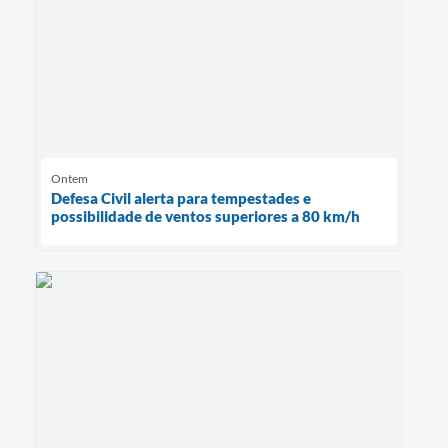
Ontem
Defesa Civil alerta para tempestades e
possibilidade de ventos superiores a 80 km/h