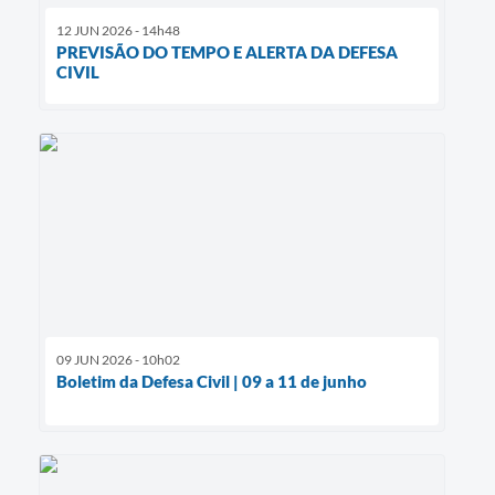
12 JUN 2026 - 14h48
PREVISÃO DO TEMPO E ALERTA DA DEFESA
CIVIL
09 JUN 2026 - 10h02
Boletim da Defesa Civil | 09 a 11 de junho