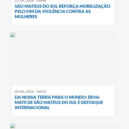
22 JUL 2026 - 14h48
SÃO MATEUS DO SUL REFORÇA MOBILIZAÇÃO
PELO FIM DA VIOLÊNCIA CONTRA AS
MULHERES
20 JUL 2026 - 16h10
DA NOSSA TERRA PARA O MUNDO: ERVA-
MATE DE SÃO MATEUS DO SUL É DESTAQUE
INTERNACIONAL