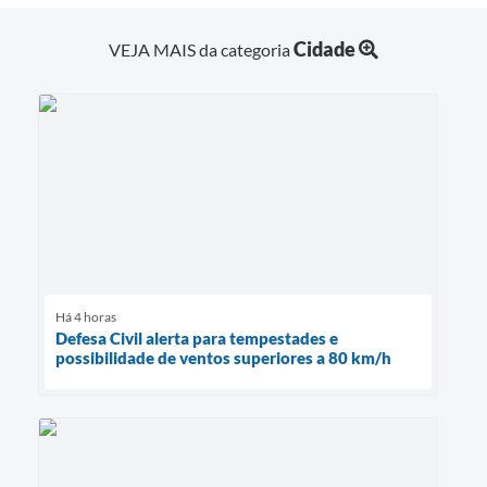
Cidade
VEJA MAIS da categoria
Há 4 horas
Defesa Civil alerta para tempestades e
possibilidade de ventos superiores a 80 km/h