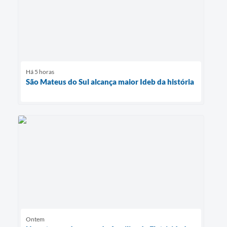
Há 5 horas
São Mateus do Sul alcança maior Ideb da história
Ontem