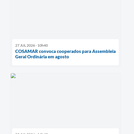
27 JUL 2026 - 10h40
COSAMAR convoca cooperados para Assembleia
Geral Ordinária em agosto