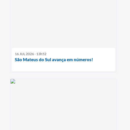
16 JUL 2026 - 13h52
São Mateus do Sul avança em números!