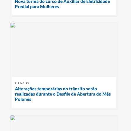
Nova turma do curso de Auxiliar de Eletricidade
Predial para Mulheres
Há 6 dias
Alterações temporárias no trânsito serão
realizadas durante o Desfile de Abertura do Mês
Polonês