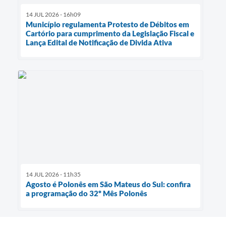
14 JUL 2026 - 16h09
Município regulamenta Protesto de Débitos em
Cartório para cumprimento da Legislação Fiscal e
Lança Edital de Notificação de Divida Ativa
14 JUL 2026 - 11h35
Agosto é Polonês em São Mateus do Sul: confira
a programação do 32º Mês Polonês