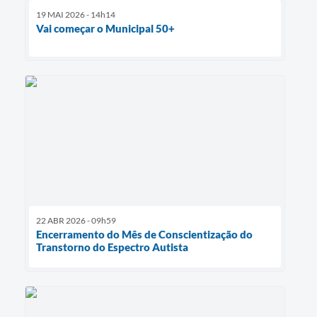
19 MAI 2026 - 14h14
Vai começar o Municipal 50+
22 ABR 2026 - 09h59
Encerramento do Mês de Conscientização do
Transtorno do Espectro Autista