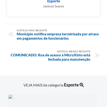
Esporte
Jackson Soares
NOTÍCIA MAIS RECENTE
Município notifica empresa terceirizada por atraso
em pagamentos de funcionários
NOTÍCIA MENOS RECENTE
COMUNICADO: Rua de acesso à MicroXisto está
fechada para manutenção
Esporte
VEJA MAIS da categoria