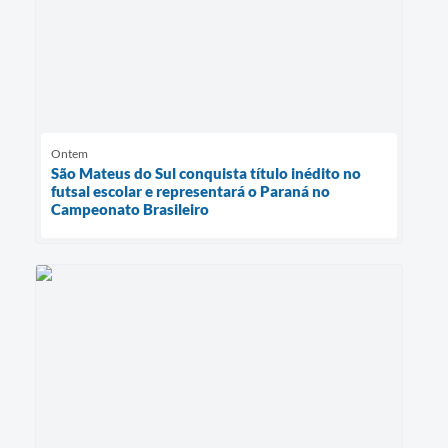
Ontem
São Mateus do Sul conquista título inédito no
futsal escolar e representará o Paraná no
Campeonato Brasileiro