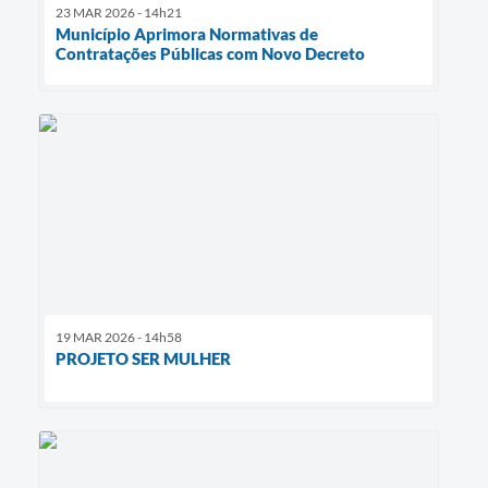
23 MAR 2026 - 14h21
Município Aprimora Normativas de
Contratações Públicas com Novo Decreto
19 MAR 2026 - 14h58
PROJETO SER MULHER