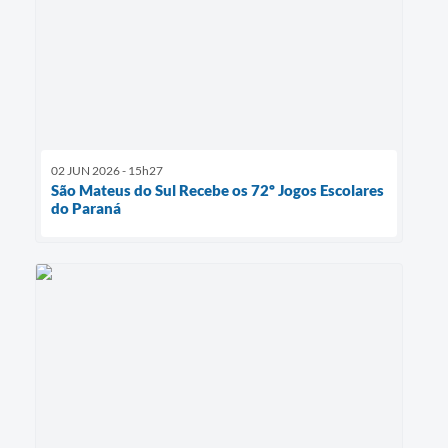
02 JUN 2026 - 15h27
São Mateus do Sul Recebe os 72º Jogos Escolares
do Paraná