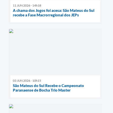
11 JUN 2026 - 14h18
A chama dos Jogos foi acesa: São Mateus do Sul
recebe a Fase Macrorregional dos JEPs
03 JUN 2026 - 10h15
São Mateus do Sul Recebe o Campeonato
Paranaense de Bocha Trio Master