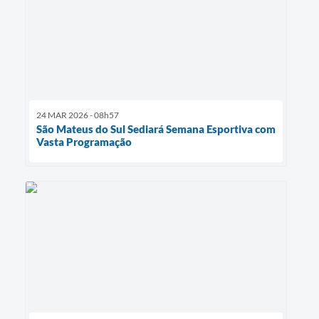
24 MAR 2026 - 08h57
São Mateus do Sul Sediará Semana Esportiva com
Vasta Programação