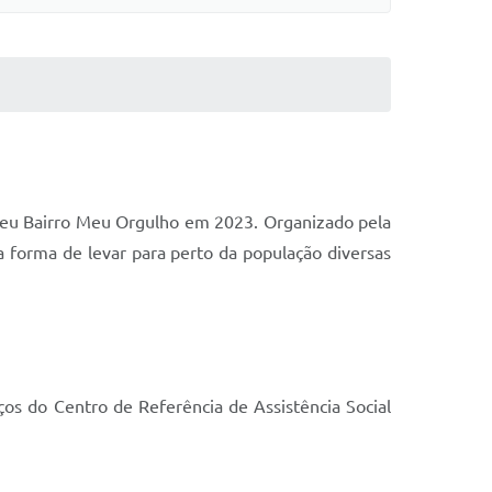
a Meu Bairro Meu Orgulho em 2023. Organizado pela
a forma de levar para perto da população diversas
iços do Centro de Referência de Assistência Social