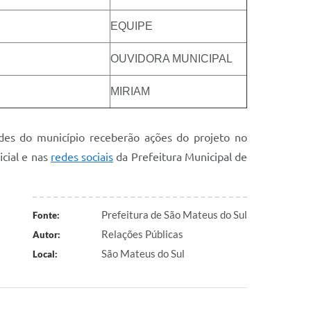
EQUIPE
OUVIDORA MUNICIPAL
MIRIAM
des do município receberão ações do projeto no
cial e nas
redes sociais
da Prefeitura Municipal de
Prefeitura de São Mateus do Sul
Fonte:
Relações Públicas
Autor:
São Mateus do Sul
Local: