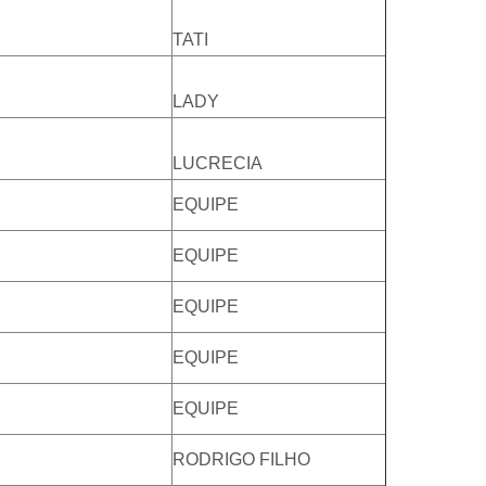
TATI
LADY
LUCRECIA
EQUIPE
EQUIPE
EQUIPE
EQUIPE
EQUIPE
RODRIGO FILHO