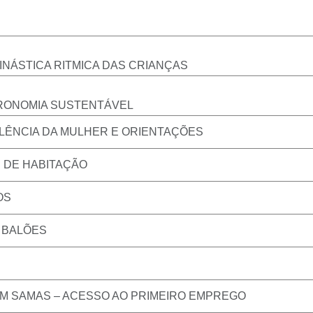
NÁSTICA RITMICA DAS CRIANÇAS
RONOMIA SUSTENTÁVEL
LÊNCIA DA MULHER E ORIENTAÇÕES
 DE HABITAÇÃO
OS
 BALÕES
M SAMAS – ACESSO AO PRIMEIRO EMPREGO