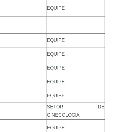
EQUIPE
EQUIPE
EQUIPE
EQUIPE
EQUIPE
EQUIPE
SETOR DE
GINECOLOGIA
EQUIPE