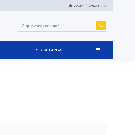
LOGIN / CADASTRO
SECRETARIAS