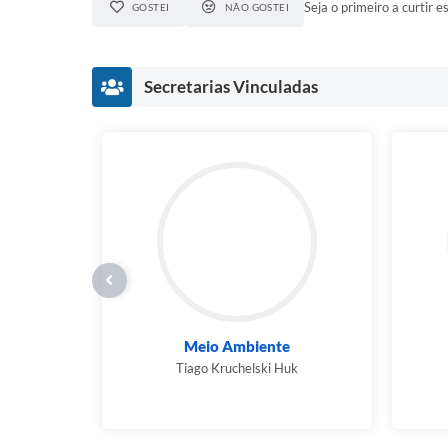
Seja o primeiro a curtir es
GOSTEI
NÃO GOSTEI
Secretarias Vinculadas
Meio Ambiente
Tiago Kruchelski Huk