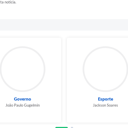
ta notícia.
Governo
Esporte
João Paulo Gugelmin
Jackson Soares