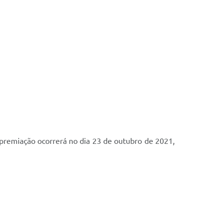
 premiação ocorrerá no dia 23 de outubro de 2021,