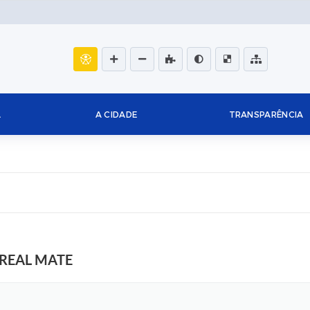
L
A CIDADE
TRANSPARÊNCIA
REAL MATE