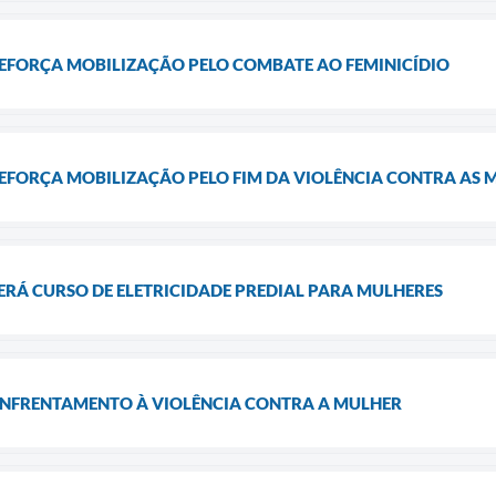
REFORÇA MOBILIZAÇÃO PELO COMBATE AO FEMINICÍDIO
REFORÇA MOBILIZAÇÃO PELO FIM DA VIOLÊNCIA CONTRA AS 
ERÁ CURSO DE ELETRICIDADE PREDIAL PARA MULHERES
ENFRENTAMENTO À VIOLÊNCIA CONTRA A MULHER