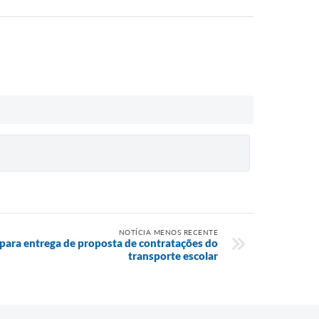
NOTÍCIA MENOS RECENTE
para entrega de proposta de contratações do
transporte escolar