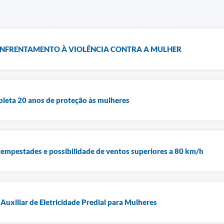
ENFRENTAMENTO À VIOLÊNCIA CONTRA A MULHER
pleta 20 anos de proteção às mulheres
a tempestades e possibilidade de ventos superiores a 80 km/h
Auxiliar de Eletricidade Predial para Mulheres