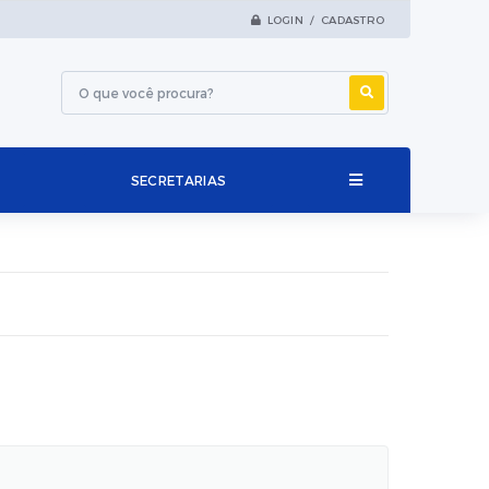
LOGIN / CADASTRO
SECRETARIAS