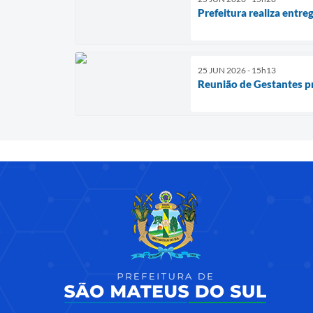
Prefeitura realiza entr
25 JUN 2026 - 15h13
Reunião de Gestantes p