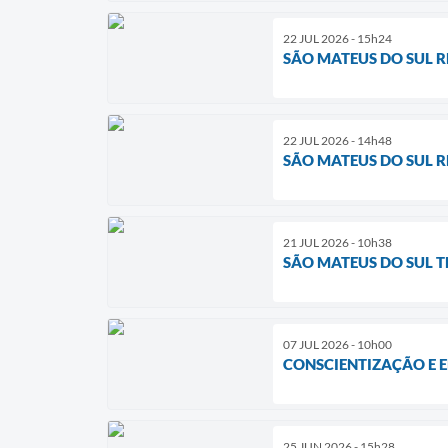
22 JUL 2026 - 15h24
SÃO MATEUS DO SUL 
22 JUL 2026 - 14h48
SÃO MATEUS DO SUL 
21 JUL 2026 - 10h38
SÃO MATEUS DO SUL T
07 JUL 2026 - 10h00
CONSCIENTIZAÇÃO E 
25 JUN 2026 - 15h28