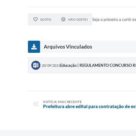
Seja o primeiro a curtir es
GOSTEI
NÃO GOSTEI
Arquivos Vinculados
Educação | REGULAMENTO CONCURSO R
20/09/2021
NOTÍCIA MAIS RECENTE
Prefeitura abre edital para contratação de es