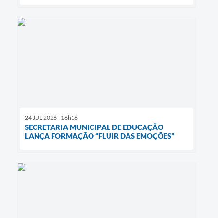
24 JUL 2026 - 16h16
SECRETARIA MUNICIPAL DE EDUCAÇÃO
LANÇA FORMAÇÃO “FLUIR DAS EMOÇÕES”