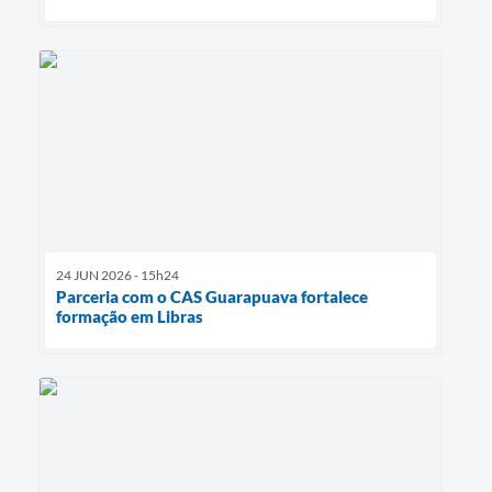
24 JUN 2026 - 15h24
Parceria com o CAS Guarapuava fortalece
formação em Libras