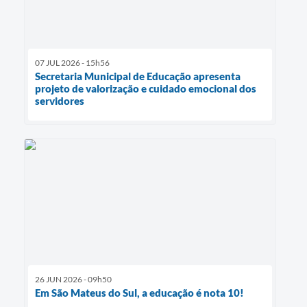
07 JUL 2026 - 15h56
Secretaria Municipal de Educação apresenta
projeto de valorização e cuidado emocional dos
servidores
26 JUN 2026 - 09h50
Em São Mateus do Sul, a educação é nota 10!