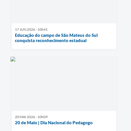
17 JUN 2026 - 10h41
Educação do campo de São Mateus do Sul
conquista reconhecimento estadual
20 MAI 2026 - 10h09
20 de Maio | Dia Nacional do Pedagogo