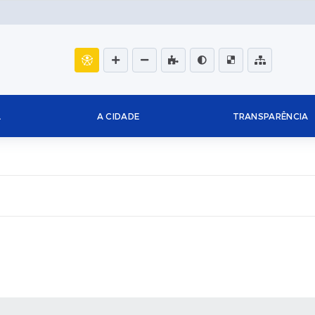
L
A CIDADE
TRANSPARÊNCIA