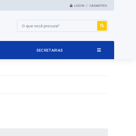
LOGIN / CADASTRO
SECRETARIAS