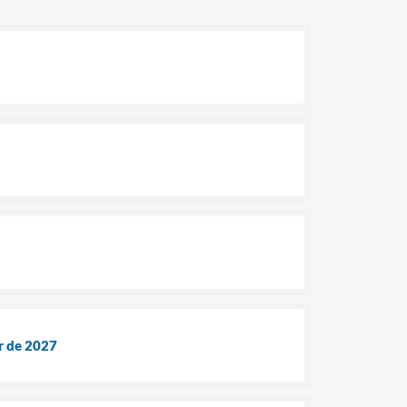
r de 2027