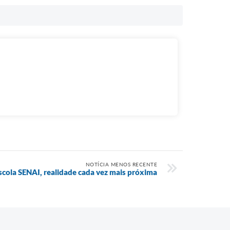
NOTÍCIA MENOS RECENTE
scola SENAI, realidade cada vez mais próxima