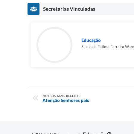
Secretarias Vinculadas
Educação
Sibele de Fatima Ferreira Wan
NOTÍCIA MAIS RECENTE
Atenção Senhores pais