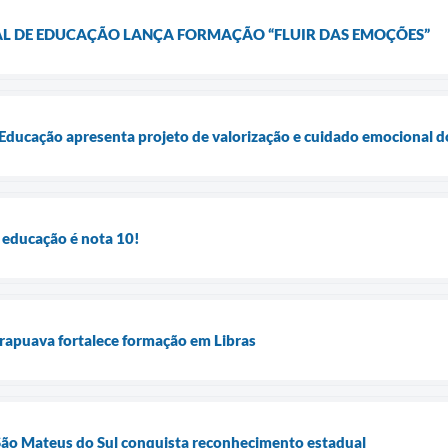
AL DE EDUCAÇÃO LANÇA FORMAÇÃO “FLUIR DAS EMOÇÕES”
 Educação apresenta projeto de valorização e cuidado emocional d
 educação é nota 10!
rapuava fortalece formação em Libras
ão Mateus do Sul conquista reconhecimento estadual