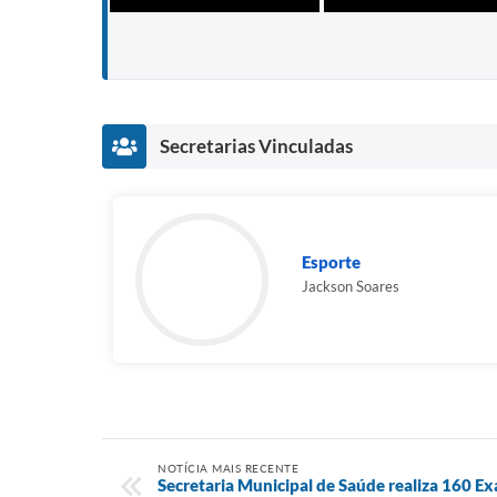
Secretarias Vinculadas
Esporte
Jackson Soares
NOTÍCIA MAIS RECENTE
Secretaria Municipal de Saúde realiza 160 E