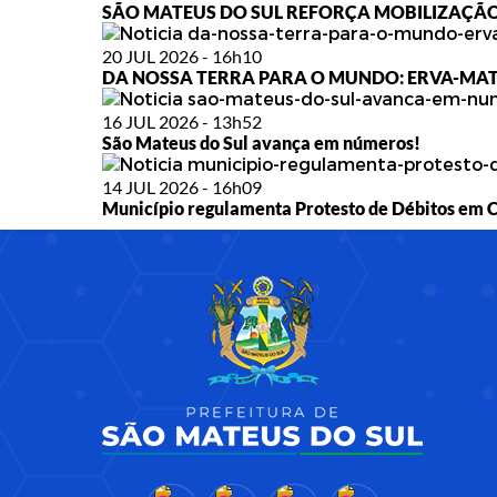
SÃO MATEUS DO SUL REFORÇA MOBILIZAÇÃO
20 JUL 2026 - 16h10
DA NOSSA TERRA PARA O MUNDO: ERVA-MAT
16 JUL 2026 - 13h52
São Mateus do Sul avança em números!
14 JUL 2026 - 16h09
Município regulamenta Protesto de Débitos em Ca