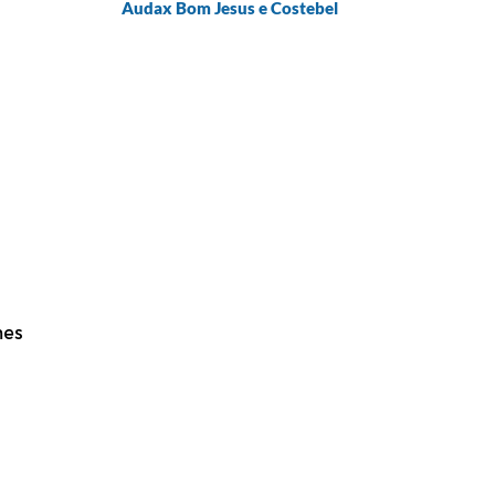
Audax Bom Jesus e Costebel