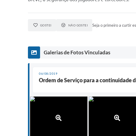
Seja o primeiro a curtir es
GOSTEI
NÃO GOSTEI
Galerias de Fotos Vinculadas
06/08/2019
Ordem de Serviço para a continuidade d