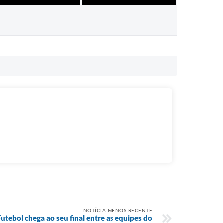
NOTÍCIA MENOS RECENTE
tebol chega ao seu final entre as equipes do