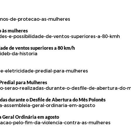
o às mulheres
dade de ventos superiores a 80 km/h
 Predial para Mulheres
adas durante o Desfile de Abertura do Mês Polonês
Geral Ordinária em agosto