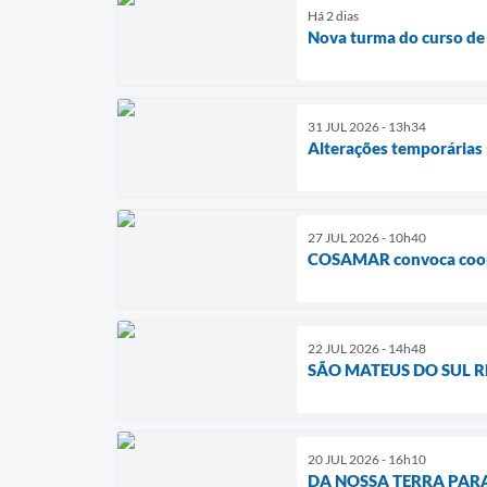
Há 2 dias
Nova turma do curso de 
31 JUL 2026 - 13h34
Alterações temporárias 
27 JUL 2026 - 10h40
COSAMAR convoca coope
22 JUL 2026 - 14h48
SÃO MATEUS DO SUL 
20 JUL 2026 - 16h10
DA NOSSA TERRA PAR