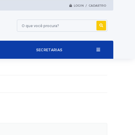
LOGIN / CADASTRO
SECRETARIAS