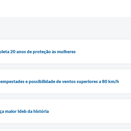
pleta 20 anos de proteção às mulheres
a tempestades e possibilidade de ventos superiores a 80 km/h
ça maior Ideb da história