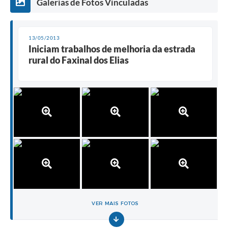
Galerias de Fotos Vinculadas
13/05/2013
Iniciam trabalhos de melhoria da estrada
rural do Faxinal dos Elias
VER MAIS FOTOS