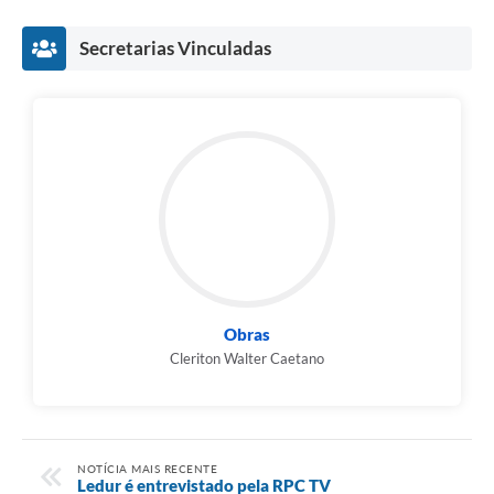
Secretarias Vinculadas
Obras
Cleriton Walter Caetano
NOTÍCIA MAIS RECENTE
Ledur é entrevistado pela RPC TV