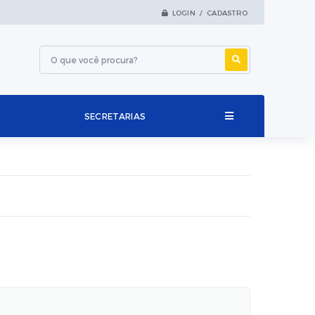
LOGIN / CADASTRO
SECRETARIAS