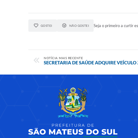
Seja o primeiro a curtir es
GOSTEI
NÃO GOSTEI
NOTÍCIA MAIS RECENTE
SECRETARIA DE SAÚDE ADQUIRE VEÍCULO