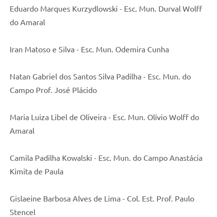
Eduardo Marques Kurzydlowski - Esc. Mun. Durval Wolff
do Amaral
Iran Matoso e Silva - Esc. Mun. Odemira Cunha
Natan Gabriel dos Santos Silva Padilha - Esc. Mun. do
Campo Prof. José Plácido
Maria Luiza Libel de Oliveira - Esc. Mun. Olívio Wolff do
Amaral
Camila Padilha Kowalski - Esc. Mun. do Campo Anastácia
Kimita de Paula
Gislaeine Barbosa Alves de Lima - Col. Est. Prof. Paulo
Stencel