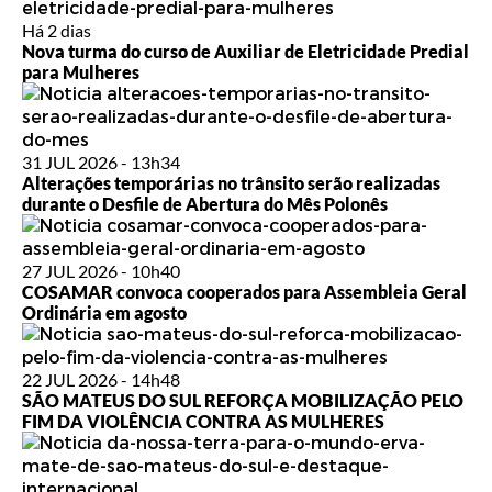
Há 2 dias
Nova turma do curso de Auxiliar de Eletricidade Predial
para Mulheres
31 JUL 2026 - 13h34
Alterações temporárias no trânsito serão realizadas
durante o Desfile de Abertura do Mês Polonês
27 JUL 2026 - 10h40
COSAMAR convoca cooperados para Assembleia Geral
Ordinária em agosto
22 JUL 2026 - 14h48
SÃO MATEUS DO SUL REFORÇA MOBILIZAÇÃO PELO
FIM DA VIOLÊNCIA CONTRA AS MULHERES