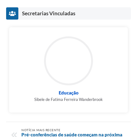
Secretarias Vinculadas
Educação
Sibele de Fatima Ferreira Wanderbrook
NOTÍCIA MAIS RECENTE
Pré-conferências de saúde começam na próxima