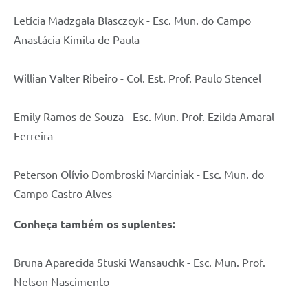
Letícia Madzgala Blasczcyk - Esc. Mun. do Campo
Anastácia Kimita de Paula
Willian Valter Ribeiro - Col. Est. Prof. Paulo Stencel
Emily Ramos de Souza - Esc. Mun. Prof. Ezilda Amaral
Ferreira
Peterson Olívio Dombroski Marciniak - Esc. Mun. do
Campo Castro Alves
Conheça também os suplentes:
Bruna Aparecida Stuski Wansauchk - Esc. Mun. Prof.
Nelson Nascimento