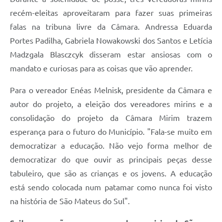
recém-eleitas aproveitaram para fazer suas primeiras
falas na tribuna livre da Câmara. Andressa Eduarda
Portes Padilha, Gabriela Nowakowski dos Santos e Letícia
Madzgala Blasczcyk disseram estar ansiosas com o
mandato e curiosas para as coisas que vão aprender.
Para o vereador Enéas Melnisk, presidente da Câmara e
autor do projeto, a eleição dos vereadores mirins e a
consolidação do projeto da Câmara Mirim trazem
esperança para o futuro do Município. "Fala-se muito em
democratizar a educação. Não vejo forma melhor de
democratizar do que ouvir as principais peças desse
tabuleiro, que são as crianças e os jovens. A educação
está sendo colocada num patamar como nunca foi visto
na história de São Mateus do Sul".