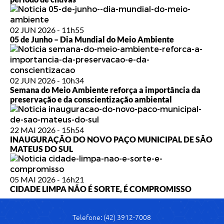
02 JUN 2026 - 11h55
05 de Junho – Dia Mundial do Meio Ambiente
02 JUN 2026 - 10h34
Semana do Meio Ambiente reforça a importância da
preservação e da conscientização ambiental
22 MAI 2026 - 15h54
INAUGURAÇÃO DO NOVO PAÇO MUNICIPAL DE SÃO
MATEUS DO SUL
05 MAI 2026 - 16h21
CIDADE LIMPA NÃO É SORTE, É COMPROMISSO
Telefone: (42) 3912-7008