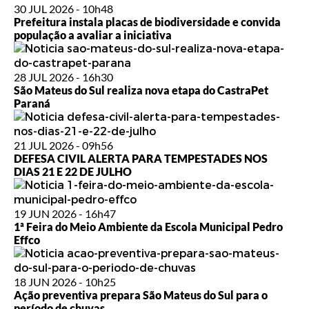
30 JUL 2026 - 10h48
Prefeitura instala placas de biodiversidade e convida
população a avaliar a iniciativa
28 JUL 2026 - 16h30
São Mateus do Sul realiza nova etapa do CastraPet
Paraná
21 JUL 2026 - 09h56
DEFESA CIVIL ALERTA PARA TEMPESTADES NOS
DIAS 21 E 22 DE JULHO
19 JUN 2026 - 16h47
1ª Feira do Meio Ambiente da Escola Municipal Pedro
Effco
18 JUN 2026 - 10h25
Ação preventiva prepara São Mateus do Sul para o
período de chuvas