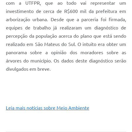
com a UTFPR, que ao todo vai representar um
investimento de cerca de R$600 mil da prefeitura em
arborização urbana. Desde que a parceria foi firmada,
equipes de trabalho já realizaram um diagnóstico de
percepção da população acerca do plano que está sendo
realizado em São Mateus do Sul. O intuito era obter um
panorama sobre a opinião dos moradores sobre as
árvores do município. Os dados deste diagnóstico serão
divulgados em breve.
Leia mais notícias sobre Meio Ambiente