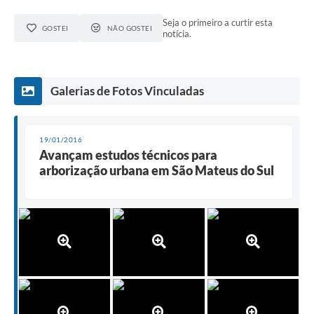
Seja o primeiro a curtir esta
GOSTEI
NÃO GOSTEI
notícia.
Galerias de Fotos Vinculadas
19/01/2016
Avançam estudos técnicos para
arborização urbana em São Mateus do Sul