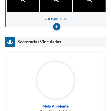
VER MAIS FOTOS
Secretarias Vinculadas
Meio Ambiente