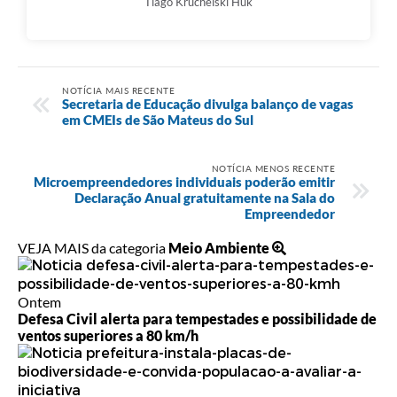
Tiago Kruchelski Huk
NOTÍCIA MAIS RECENTE
Secretaria de Educação divulga balanço de vagas
em CMEIs de São Mateus do Sul
NOTÍCIA MENOS RECENTE
Microempreendedores individuais poderão emitir
Declaração Anual gratuitamente na Sala do
Empreendedor
VEJA MAIS da categoria
Meio Ambiente
Ontem
Defesa Civil alerta para tempestades e possibilidade de
ventos superiores a 80 km/h