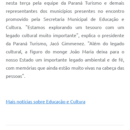
nesta terça pela equipe da Paraná Turismo e demais
representantes dos municípios presentes no encontro
promovido pela Secretaria Municipal de Educação e
Cultura. "Estamos explorando um tesouro com um
legado cultural muito importante", explica o presidente
da Paraná Turismo, Jacó Gimmenez. "Além do legado
cultural, a figuro do monge João Maria deixa para o
nosso Estado um importante legado ambiental e de fé,
com memórias que ainda estão muito vivas na cabeça das
pessoas".
Mais notícias sobre Educação e Cultura