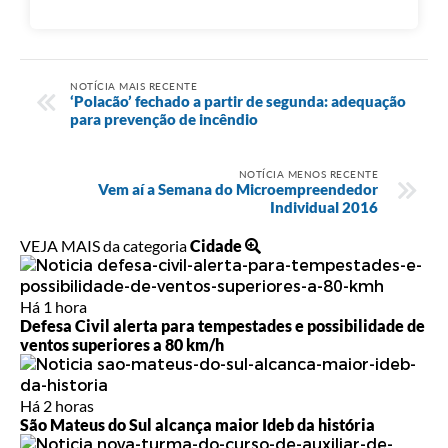
NOTÍCIA MAIS RECENTE
‘Polacão’ fechado a partir de segunda: adequação
para prevenção de incêndio
NOTÍCIA MENOS RECENTE
Vem aí a Semana do Microempreendedor
Individual 2016
VEJA MAIS da categoria
Cidade
Há 1 hora
Defesa Civil alerta para tempestades e possibilidade de
ventos superiores a 80 km/h
Há 2 horas
São Mateus do Sul alcança maior Ideb da história