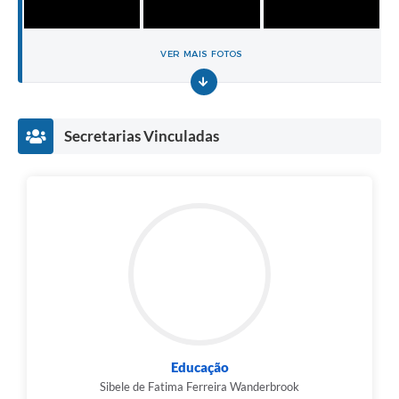
VER MAIS FOTOS
Secretarias Vinculadas
Educação
Sibele de Fatima Ferreira Wanderbrook