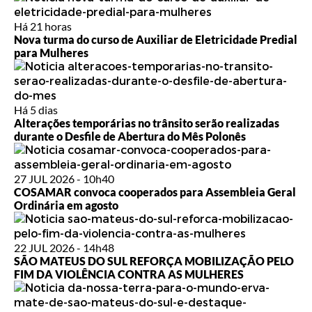
Há 21 horas
Nova turma do curso de Auxiliar de Eletricidade Predial
para Mulheres
Há 5 dias
Alterações temporárias no trânsito serão realizadas
durante o Desfile de Abertura do Mês Polonês
27 JUL 2026 - 10h40
COSAMAR convoca cooperados para Assembleia Geral
Ordinária em agosto
22 JUL 2026 - 14h48
SÃO MATEUS DO SUL REFORÇA MOBILIZAÇÃO PELO
FIM DA VIOLÊNCIA CONTRA AS MULHERES