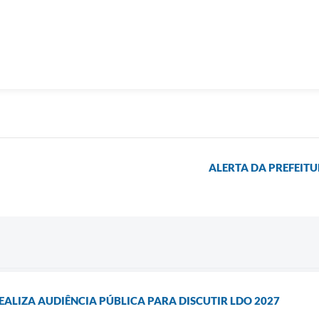
ALERTA DA PREFEITU
EALIZA AUDIÊNCIA PÚBLICA PARA DISCUTIR LDO 2027