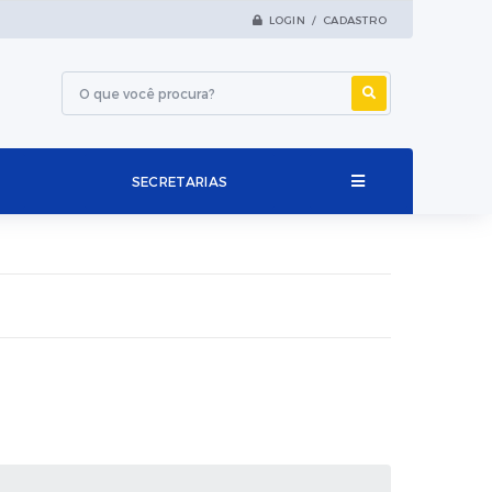
LOGIN / CADASTRO
SECRETARIAS