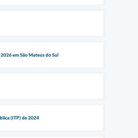
e 2026 em São Mateus do Sul
lica (ITP) de 2024