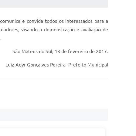
comunica e convida todos os interessados para a
ereadores, visando a demonstração e avaliação de
.
São Mateus do Sul, 13 de fevereiro de 2017.
Luiz Adyr Gonçalves Pereira- Prefeito Municipal