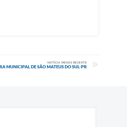
NOTÍCIA MENOS RECENTE
RA MUNICIPAL DE SÃO MATEUS DO SUL-PR