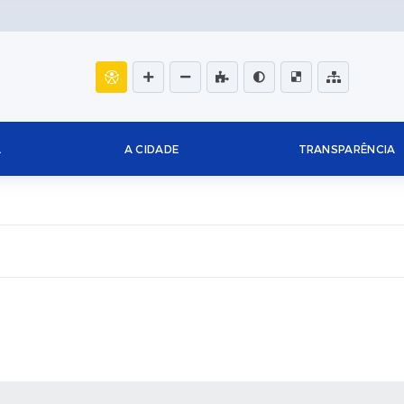
L
A CIDADE
TRANSPARÊNCIA