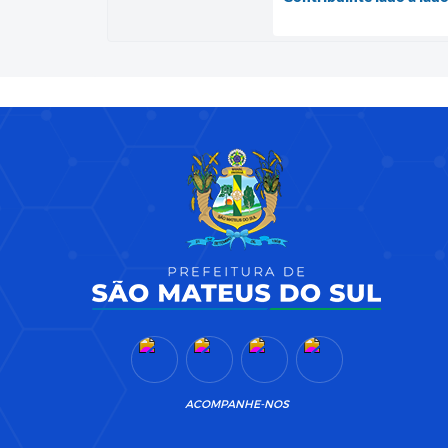
ACOMPANHE-NOS