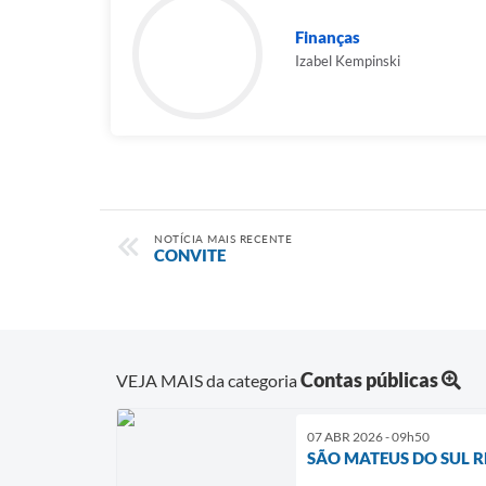
Finanças
Izabel Kempinski
NOTÍCIA MAIS RECENTE
CONVITE
Contas públicas
VEJA MAIS da categoria
07 ABR 2026 - 09h50
SÃO MATEUS DO SUL R