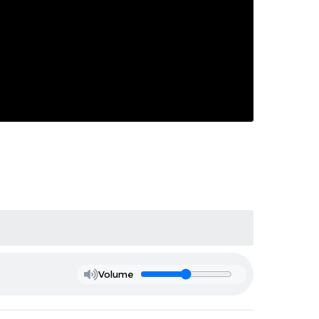
Volume