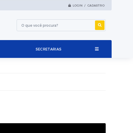
LOGIN / CADASTRO
SECRETARIAS