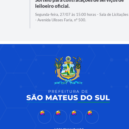
leiloeiro oficial.
Segunda-feira, 27/07 às 15:00 horas - Sala de Licitações
- Avenida Ulisses Faria, nº 500.