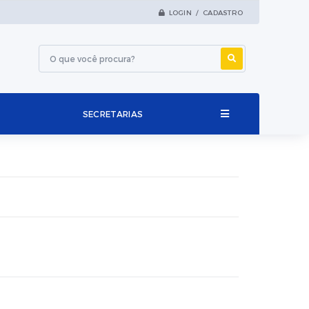
LOGIN / CADASTRO
SECRETARIAS